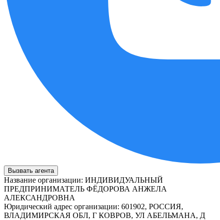
Вызвать агента
Название организации
:
ИНДИВИДУАЛЬНЫЙ
ПРЕДПРИНИМАТЕЛЬ ФЁДОРОВА АНЖЕЛА
АЛЕКСАНДРОВНА
Юридический адрес организации
:
601902, РОССИЯ,
ВЛАДИМИРСКАЯ ОБЛ, Г КОВРОВ, УЛ АБЕЛЬМАНА, Д