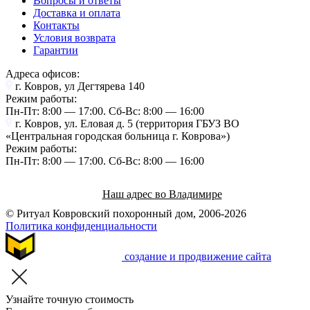
Вопросы и ответы
Доставка и оплата
Контакты
Условия возврата
Гарантии
Адреса офисов:
г. Ковров, ул Дегтярева 140
Режим работы:
Пн-Пт: 8:00 — 17:00. Cб-Вс: 8:00 — 16:00
г. Ковров, ул. Еловая д. 5 (территория ГБУЗ ВО
«Центральная городская больница г. Коврова»)
Режим работы:
Пн-Пт: 8:00 — 17:00. Cб-Вс: 8:00 — 16:00
Наш адрес во Владимире
© Ритуал Ковровский похоронный дом, 2006-2026
Политика конфиденциальности
создание и продвижение сайта
Узнайте точную стоимость