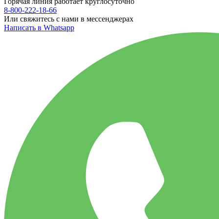
Горячая линия работает круглосуточно
8-800-222-18-66
Или свяжитесь с нами в мессенджерах
Написать в Whatsapp