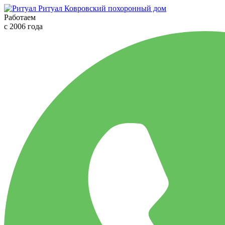
Ритуал
Ковровский похоронный дом
Работаем
с 2006 года