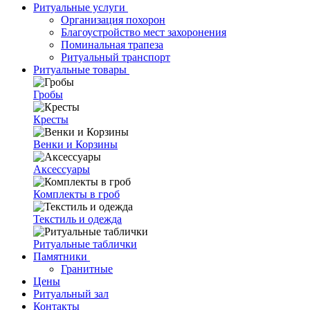
Ритуальные услуги
Организация похорон
Благоустройство мест захоронения
Поминальная трапеза
Ритуальный транспорт
Ритуальные товары
Гробы
Кресты
Венки и Корзины
Аксессуары
Комплекты в гроб
Текстиль и одежда
Ритуальные таблички
Памятники
Гранитные
Цены
Ритуальный зал
Контакты