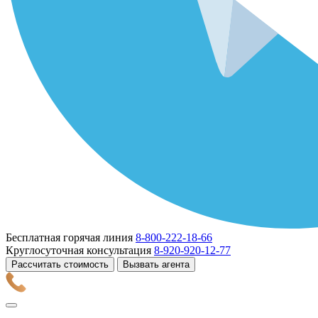
Бесплатная горячая линия
8-800-222-18-66
Круглосуточная консультация
8-920-920-12-77
Рассчитать стоимость
Вызвать агента