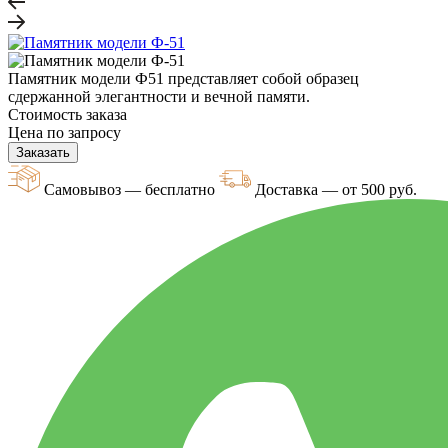
Памятник модели Ф51 представляет собой образец
сдержанной элегантности и вечной памяти.
Стоимость заказа
Цена по запросу
Заказать
Самовывоз — бесплатно
Доставка — от 500 руб.