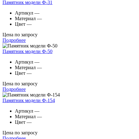
Памятник модели Ф-31
Артикул
—
Материал
—
Цвет
—
Цена по запросу
Подробнее
Памятник модели Ф-50
Артикул
—
Материал
—
Цвет
—
Цена по запросу
Подробнее
Памятник модели Ф-154
Артикул
—
Материал
—
Цвет
—
Цена по запросу
Подробнее