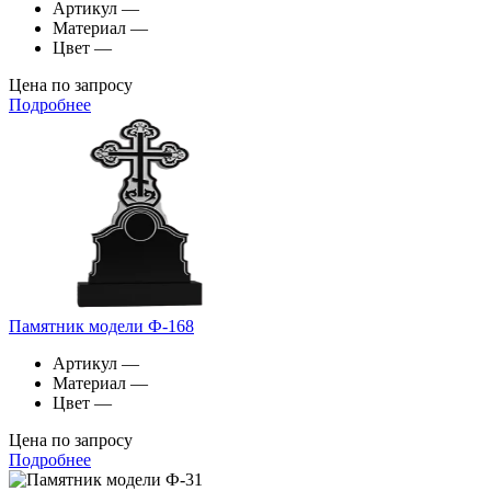
Артикул
—
Материал
—
Цвет
—
Цена по запросу
Подробнее
Памятник модели Ф-168
Артикул
—
Материал
—
Цвет
—
Цена по запросу
Подробнее