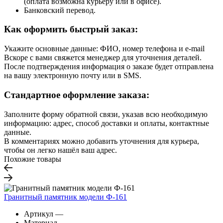
(оплата возможна курьеру или в офисе).
Банковский перевод.
Как оформить быстрый заказ:
Укажите основные данные: ФИО, номер телефона и e-mail
Вскоре с вами свяжется менеджер для уточнения деталей.
После подтверждения информация о заказе будет отправлена
на вашу электронную почту или в SMS.
Стандартное оформление заказа:
Заполните форму обратной связи, указав всю необходимую
информацию: адрес, способ доставки и оплаты, контактные
данные.
В комментариях можно добавить уточнения для курьера,
чтобы он легко нашёл ваш адрес.
Похожие товары
Гранитный памятник модели Ф-161
Артикул
—
Материал
—