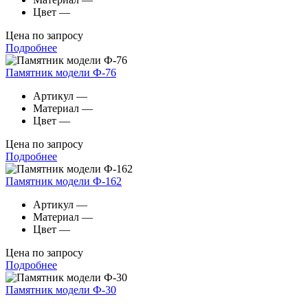
Цвет
—
Цена по запросу
Подробнее
Памятник модели Ф-76
Артикул
—
Материал
—
Цвет
—
Цена по запросу
Подробнее
Памятник модели Ф-162
Артикул
—
Материал
—
Цвет
—
Цена по запросу
Подробнее
Памятник модели Ф-30