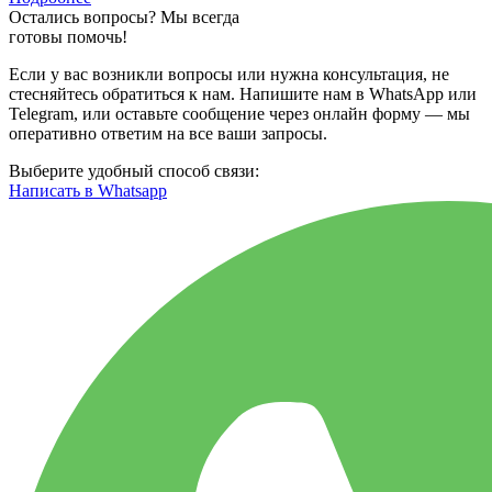
Остались вопросы? Мы всегда
готовы помочь!
Если у вас возникли вопросы или нужна консультация, не
стесняйтесь обратиться к нам. Напишите нам в WhatsApp или
Telegram, или оставьте сообщение через онлайн форму — мы
оперативно ответим на все ваши запросы.
Выберите удобный способ связи:
Написать в Whatsapp