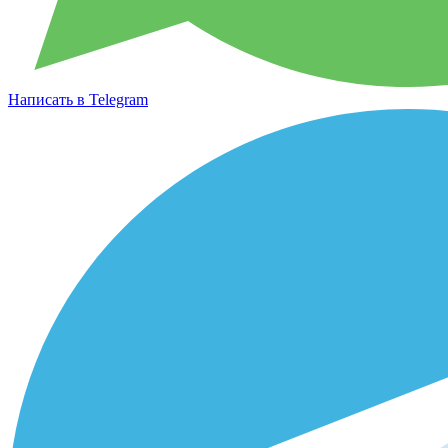
Написать в Telegram