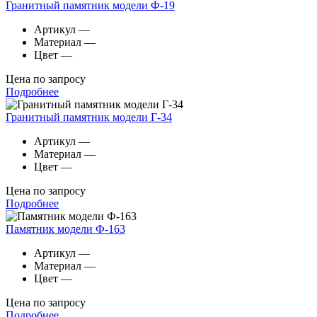
Гранитный памятник модели Ф-19
Артикул
—
Материал
—
Цвет
—
Цена по запросу
Подробнее
Гранитный памятник модели Г-34
Артикул
—
Материал
—
Цвет
—
Цена по запросу
Подробнее
Памятник модели Ф-163
Артикул
—
Материал
—
Цвет
—
Цена по запросу
Подробнее