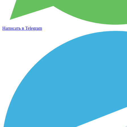
Написать в Telegram