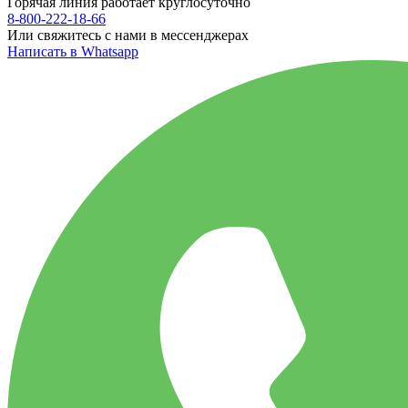
Горячая линия работает круглосуточно
8-800-222-18-66
Или свяжитесь с нами в мессенджерах
Написать в Whatsapp