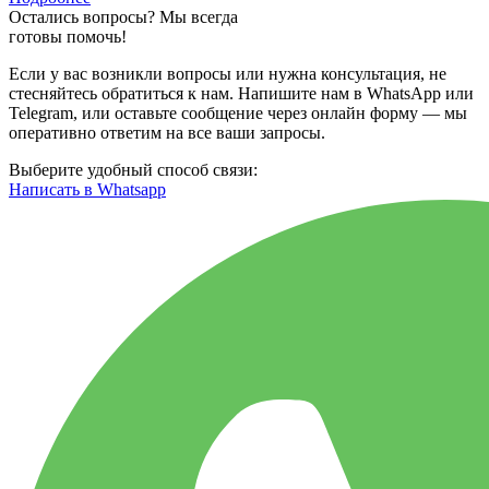
Остались вопросы? Мы всегда
готовы помочь!
Если у вас возникли вопросы или нужна консультация, не
стесняйтесь обратиться к нам. Напишите нам в WhatsApp или
Telegram, или оставьте сообщение через онлайн форму — мы
оперативно ответим на все ваши запросы.
Выберите удобный способ связи:
Написать в Whatsapp