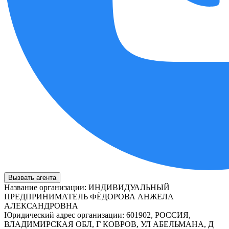
Вызвать агента
Название организации
:
ИНДИВИДУАЛЬНЫЙ
ПРЕДПРИНИМАТЕЛЬ ФЁДОРОВА АНЖЕЛА
АЛЕКСАНДРОВНА
Юридический адрес организации
:
601902, РОССИЯ,
ВЛАДИМИРСКАЯ ОБЛ, Г КОВРОВ, УЛ АБЕЛЬМАНА, Д