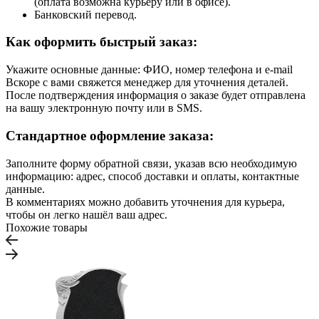
(оплата возможна курьеру или в офисе).
Банковский перевод.
Как оформить быстрый заказ:
Укажите основные данные: ФИО, номер телефона и e-mail
Вскоре с вами свяжется менеджер для уточнения деталей.
После подтверждения информация о заказе будет отправлена
на вашу электронную почту или в SMS.
Стандартное оформление заказа:
Заполните форму обратной связи, указав всю необходимую
информацию: адрес, способ доставки и оплаты, контактные
данные.
В комментариях можно добавить уточнения для курьера,
чтобы он легко нашёл ваш адрес.
Похожие товары