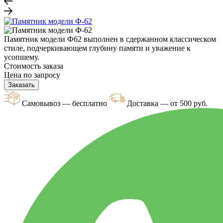
Памятник модели Ф62 выполнен в сдержанном классическом
стиле, подчеркивающем глубину памяти и уважение к
усопшему.
Стоимость заказа
Цена по запросу
Заказать
Самовывоз — бесплатно
Доставка — от 500 руб.