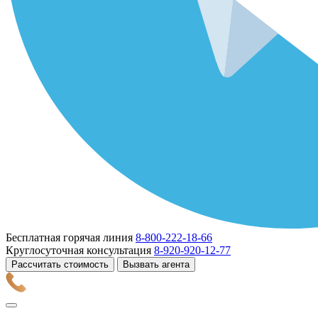
Бесплатная горячая линия
8-800-222-18-66
Круглосуточная консультация
8-920-920-12-77
Рассчитать стоимость
Вызвать агента