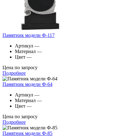
Памятник модели Ф-117
Артикул
—
Материал
—
Цвет
—
Цена по запросу
Подробнее
Памятник модели Ф-64
Артикул
—
Материал
—
Цвет
—
Цена по запросу
Подробнее
Памятник модели Ф-85