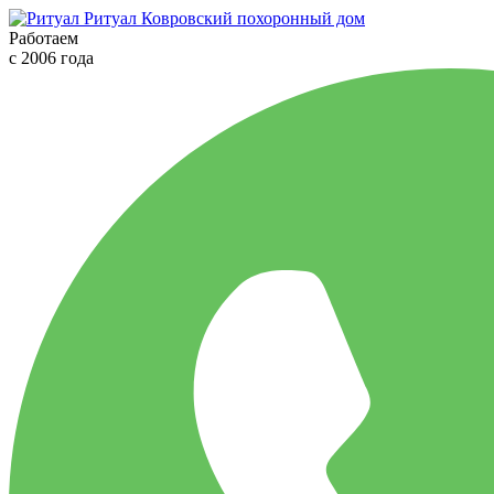
Ритуал
Ковровский похоронный дом
Работаем
с 2006 года