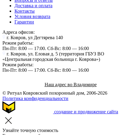
Вопросы и ответы
Доставка и оплата
Контакты
Условия возврата
Гарантии
Адреса офисов:
г. Ковров, ул Дегтярева 140
Режим работы:
Пн-Пт: 8:00 — 17:00. Cб-Вс: 8:00 — 16:00
г. Ковров, ул. Еловая д. 5 (территория ГБУЗ ВО
«Центральная городская больница г. Коврова»)
Режим работы:
Пн-Пт: 8:00 — 17:00. Cб-Вс: 8:00 — 16:00
Наш адрес во Владимире
© Ритуал Ковровский похоронный дом, 2006-2026
Политика конфиденциальности
создание и продвижение сайта
Узнайте точную стоимость