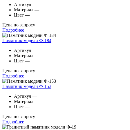
Артикул
—
Материал
—
Цвет
—
Цена по запросу
Подробнее
Памятник модели Ф-184
Артикул
—
Материал
—
Цвет
—
Цена по запросу
Подробнее
Памятник модели Ф-153
Артикул
—
Материал
—
Цвет
—
Цена по запросу
Подробнее