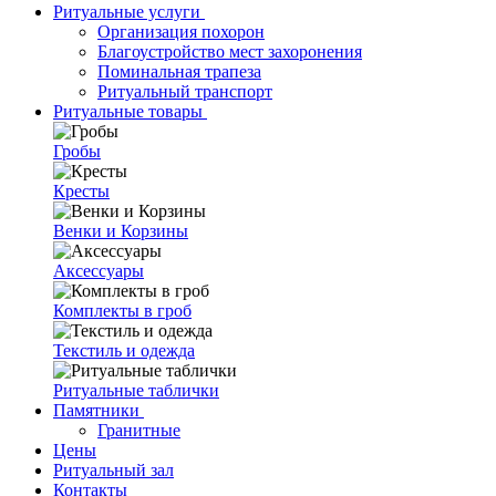
Ритуальные услуги
Организация похорон
Благоустройство мест захоронения
Поминальная трапеза
Ритуальный транспорт
Ритуальные товары
Гробы
Кресты
Венки и Корзины
Аксессуары
Комплекты в гроб
Текстиль и одежда
Ритуальные таблички
Памятники
Гранитные
Цены
Ритуальный зал
Контакты