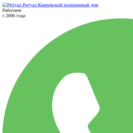
Ритуал
Ковровский похоронный дом
Работаем
с 2006 года