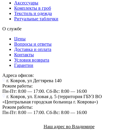
Аксессуары
Комплекты в гроб
Текстиль и одежда
Ритуальные таблички
О службе
Цены
Вопросы и ответы
Доставка и оплата
Контакты
Условия возврата
Гарантии
Адреса офисов:
г. Ковров, ул Дегтярева 140
Режим работы:
Пн-Пт: 8:00 — 17:00. Cб-Вс: 8:00 — 16:00
г. Ковров, ул. Еловая д. 5 (территория ГБУЗ ВО
«Центральная городская больница г. Коврова»)
Режим работы:
Пн-Пт: 8:00 — 17:00. Cб-Вс: 8:00 — 16:00
Наш адрес во Владимире