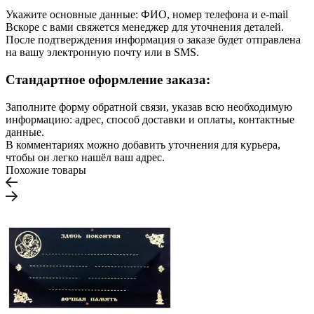
Укажите основные данные: ФИО, номер телефона и e-mail
Вскоре с вами свяжется менеджер для уточнения деталей.
После подтверждения информация о заказе будет отправлена
на вашу электронную почту или в SMS.
Стандартное оформление заказа:
Заполните форму обратной связи, указав всю необходимую
информацию: адрес, способ доставки и оплаты, контактные
данные.
В комментариях можно добавить уточнения для курьера,
чтобы он легко нашёл ваш адрес.
Похожие товары