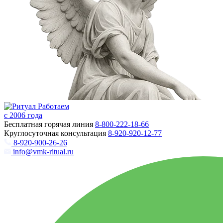
Работаем
с 2006 года
Бесплатная горячая линия
8-800-222-18-66
Круглосуточная консультация
8-920-920-12-77
8-920-900-26-26
info@vmk-ritual.ru