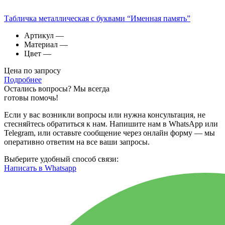
Табличка металлическая с буквами “Именная память”
Артикул
—
Материал
—
Цвет
—
Цена по запросу
Подробнее
Остались вопросы? Мы всегда
готовы помочь!
Если у вас возникли вопросы или нужна консультация, не
стесняйтесь обратиться к нам. Напишите нам в WhatsApp или
Telegram, или оставьте сообщение через онлайн форму — мы
оперативно ответим на все ваши запросы.
Выберите удобный способ связи:
Написать в Whatsapp