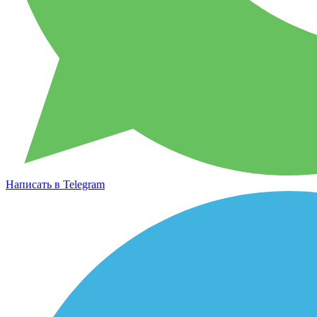
Написать в Telegram