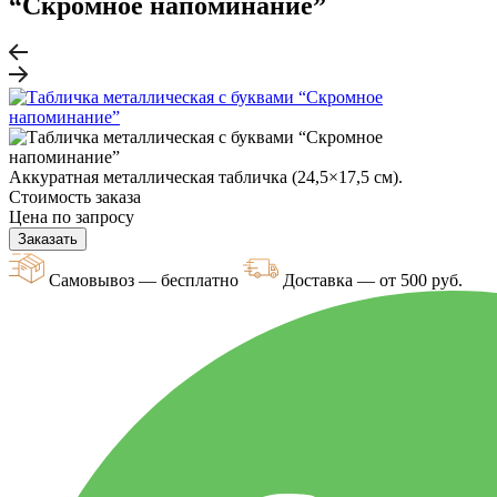
“Скромное напоминание”
Аккуратная металлическая табличка (24,5×17,5 см).
Стоимость заказа
Цена по запросу
Заказать
Самовывоз — бесплатно
Доставка — от 500 руб.