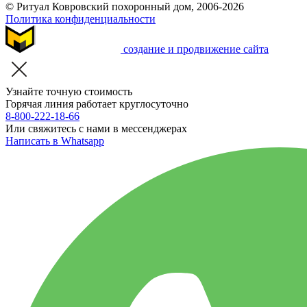
© Ритуал Ковровский похоронный дом, 2006-2026
Политика конфиденциальности
создание и продвижение сайта
Узнайте точную стоимость
Горячая линия работает круглосуточно
8-800-222-18-66
Или свяжитесь с нами в мессенджерах
Написать в Whatsapp