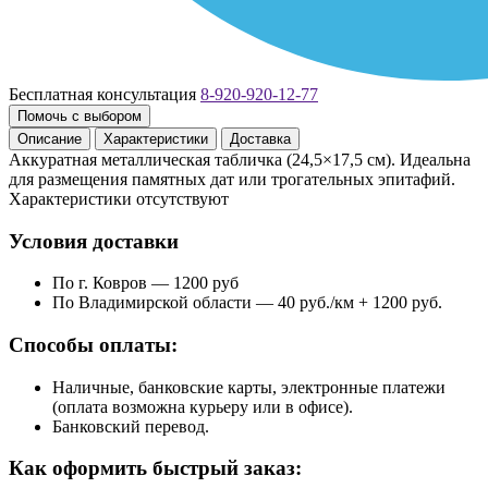
Бесплатная консультация
8-920-920-12-77
Помочь с выбором
Описание
Характеристики
Доставка
Аккуратная металлическая табличка (24,5×17,5 см). Идеальна
для размещения памятных дат или трогательных эпитафий.
Характеристики отсутствуют
Условия доставки
По г. Ковров — 1200 руб
По Владимирской области — 40 руб./км + 1200 руб.
Способы оплаты:
Наличные, банковские карты, электронные платежи
(оплата возможна курьеру или в офисе).
Банковский перевод.
Как оформить быстрый заказ: