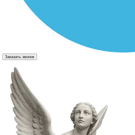
Заказать звонок