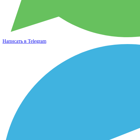
Написать в Telegram