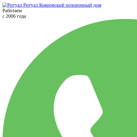
Ритуал
Ковровский похоронный дом
Работаем
с 2006 года