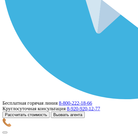
Бесплатная горячая линия
8-800-222-18-66
Круглосуточная консультация
8-920-920-12-77
Рассчитать стоимость
Вызвать агента