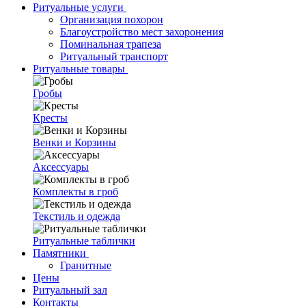
Ритуальные услуги
Организация похорон
Благоустройство мест захоронения
Поминальная трапеза
Ритуальный транспорт
Ритуальные товары
Гробы
Кресты
Венки и Корзины
Аксессуары
Комплекты в гроб
Текстиль и одежда
Ритуальные таблички
Памятники
Гранитные
Цены
Ритуальный зал
Контакты