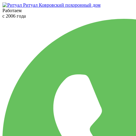
Ритуал
Ковровский похоронный дом
Работаем
с 2006 года