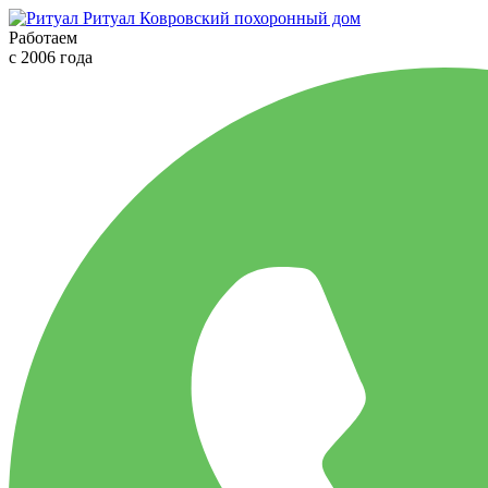
Ритуал
Ковровский похоронный дом
Работаем
с 2006 года