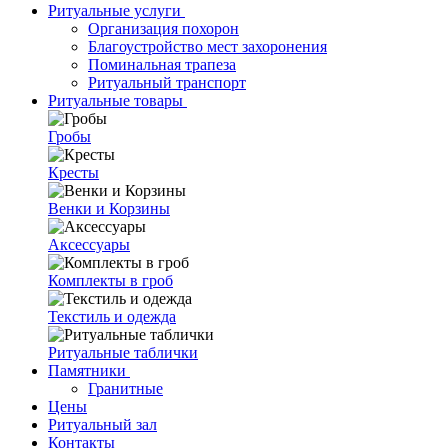
Ритуальные услуги
Организация похорон
Благоустройство мест захоронения
Поминальная трапеза
Ритуальный транспорт
Ритуальные товары
Гробы
Кресты
Венки и Корзины
Аксессуары
Комплекты в гроб
Текстиль и одежда
Ритуальные таблички
Памятники
Гранитные
Цены
Ритуальный зал
Контакты