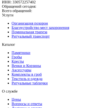
ИНН
:
330572257402
Обращений сегодня:
Всего обращений:
Услуги
Организация похорон
Благоустройство мест захоронения
Поминальная трапеза
Ритуальный транспорт
Каталог
Памятники
Гробы
Кресты
Венки и Корзины
Аксессуары
Комплекты в гроб
Текстиль и одежда
Ритуальные таблички
О службе
Цены
Вопросы и ответы