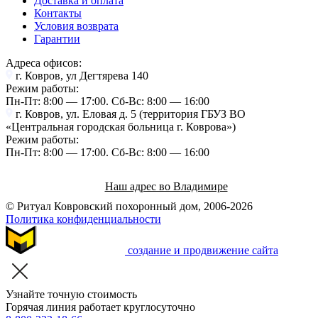
Доставка и оплата
Контакты
Условия возврата
Гарантии
Адреса офисов:
г. Ковров, ул Дегтярева 140
Режим работы:
Пн-Пт: 8:00 — 17:00. Cб-Вс: 8:00 — 16:00
г. Ковров, ул. Еловая д. 5 (территория ГБУЗ ВО
«Центральная городская больница г. Коврова»)
Режим работы:
Пн-Пт: 8:00 — 17:00. Cб-Вс: 8:00 — 16:00
Наш адрес во Владимире
© Ритуал Ковровский похоронный дом, 2006-2026
Политика конфиденциальности
создание и продвижение сайта
Узнайте точную стоимость
Горячая линия работает круглосуточно