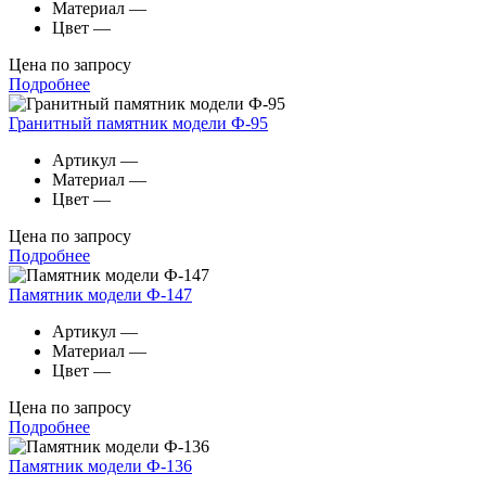
Материал
—
Цвет
—
Цена по запросу
Подробнее
Гранитный памятник модели Ф-95
Артикул
—
Материал
—
Цвет
—
Цена по запросу
Подробнее
Памятник модели Ф-147
Артикул
—
Материал
—
Цвет
—
Цена по запросу
Подробнее
Памятник модели Ф-136