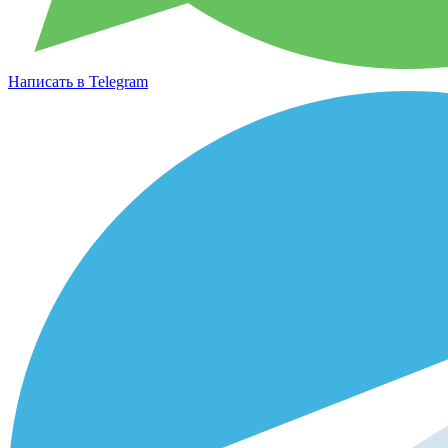
Написать в Telegram