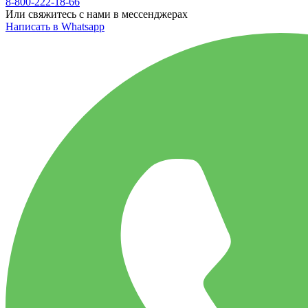
8-800-222-18-66
Или свяжитесь с нами в мессенджерах
Написать в Whatsapp