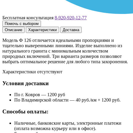
Бесплатная консультация
8-920-920-12-77
Помочь с выбором
Описание
Характеристики
Доставка
Модель Ф 126 отличается идеальными пропорциями и
тщательно выверенными линиями. Изделие выполнено из
натурального гранита с минимальным количеством
природных включений. Три варианта размеров позволяют
выбрать оптимальное решение для любого типа захоронения.
Характеристики отсутствуют
Условия доставки
По г. Ковров — 1200 руб
По Владимирской области — 40 руб./км + 1200 руб.
Способы оплаты:
Наличные, банковские карты, электронные платежи
(оплата возможна курьеру или в офисе).