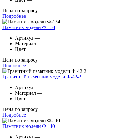
Цена по запросу
Подробнее
Памятник модели Ф-154
Артикул
—
Материал
—
Цвет
—
Цена по запросу
Подробнее
Гранитный памятник модели Ф-42-2
Артикул
—
Материал
—
Цвет
—
Цена по запросу
Подробнее
Памятник модели Ф-110
Артикул
—