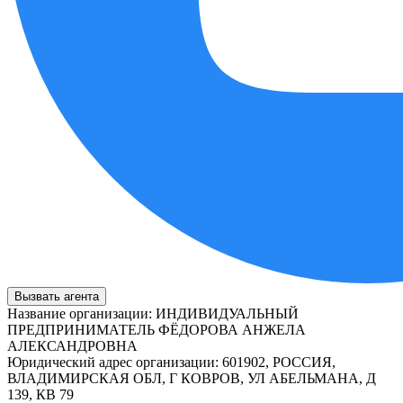
Вызвать агента
Название организации
:
ИНДИВИДУАЛЬНЫЙ
ПРЕДПРИНИМАТЕЛЬ ФЁДОРОВА АНЖЕЛА
АЛЕКСАНДРОВНА
Юридический адрес организации
:
601902, РОССИЯ,
ВЛАДИМИРСКАЯ ОБЛ, Г КОВРОВ, УЛ АБЕЛЬМАНА, Д
139, КВ 79