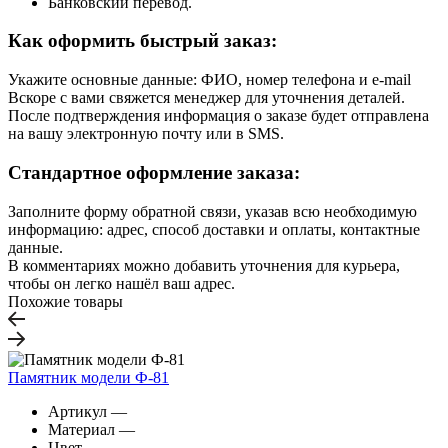
Банковский перевод.
Как оформить быстрый заказ:
Укажите основные данные: ФИО, номер телефона и e-mail
Вскоре с вами свяжется менеджер для уточнения деталей.
После подтверждения информация о заказе будет отправлена
на вашу электронную почту или в SMS.
Стандартное оформление заказа:
Заполните форму обратной связи, указав всю необходимую
информацию: адрес, способ доставки и оплаты, контактные
данные.
В комментариях можно добавить уточнения для курьера,
чтобы он легко нашёл ваш адрес.
Похожие товары
Памятник модели Ф-81
Артикул
—
Материал
—
Цвет
—