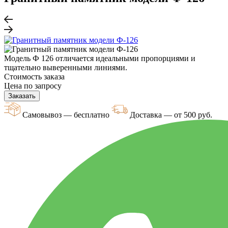
Модель Ф 126 отличается идеальными пропорциями и
тщательно выверенными линиями.
Стоимость заказа
Цена по запросу
Заказать
Самовывоз — бесплатно
Доставка — от 500 руб.