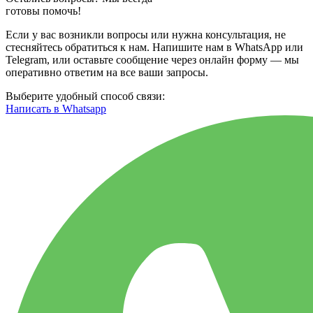
готовы помочь!
Если у вас возникли вопросы или нужна консультация, не
стесняйтесь обратиться к нам. Напишите нам в WhatsApp или
Telegram, или оставьте сообщение через онлайн форму — мы
оперативно ответим на все ваши запросы.
Выберите удобный способ связи:
Написать в Whatsapp