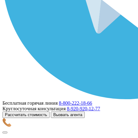
Бесплатная горячая линия
8-800-222-18-66
Круглосуточная консультация
8-920-920-12-77
Рассчитать стоимость
Вызвать агента