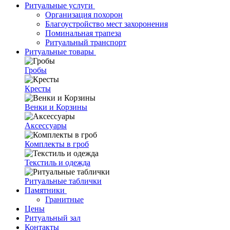
Ритуальные услуги
Организация похорон
Благоустройство мест захоронения
Поминальная трапеза
Ритуальный транспорт
Ритуальные товары
Гробы
Кресты
Венки и Корзины
Аксессуары
Комплекты в гроб
Текстиль и одежда
Ритуальные таблички
Памятники
Гранитные
Цены
Ритуальный зал
Контакты