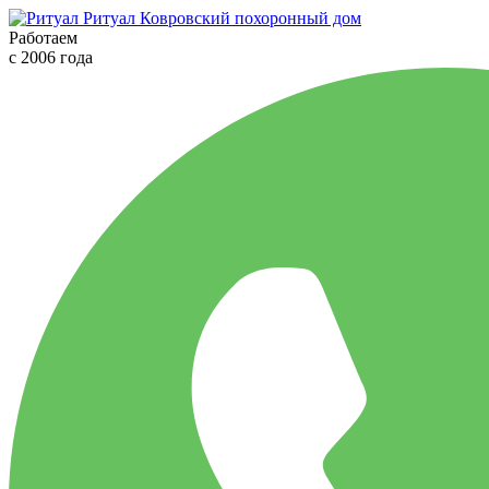
Ритуал
Ковровский похоронный дом
Работаем
с 2006 года