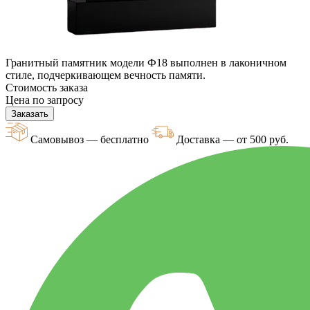
Гранитный памятник модели Ф18 выполнен в лаконичном
стиле, подчеркивающем вечность памяти.
Стоимость заказа
Цена по запросу
Заказать
Самовывоз — бесплатно
Доставка — от 500 руб.