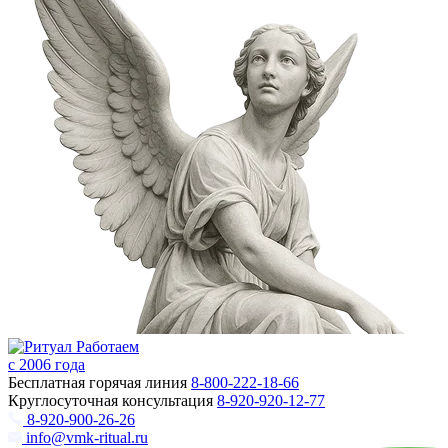
Работаем
с 2006 года
Бесплатная горячая линия
8-800-222-18-66
Круглосуточная консультация
8-920-920-12-77
8-920-900-26-26
info@vmk-ritual.ru