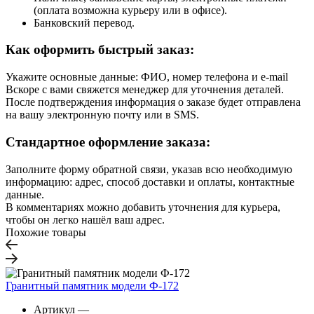
(оплата возможна курьеру или в офисе).
Банковский перевод.
Как оформить быстрый заказ:
Укажите основные данные: ФИО, номер телефона и e-mail
Вскоре с вами свяжется менеджер для уточнения деталей.
После подтверждения информация о заказе будет отправлена
на вашу электронную почту или в SMS.
Стандартное оформление заказа:
Заполните форму обратной связи, указав всю необходимую
информацию: адрес, способ доставки и оплаты, контактные
данные.
В комментариях можно добавить уточнения для курьера,
чтобы он легко нашёл ваш адрес.
Похожие товары
Гранитный памятник модели Ф-172
Артикул
—