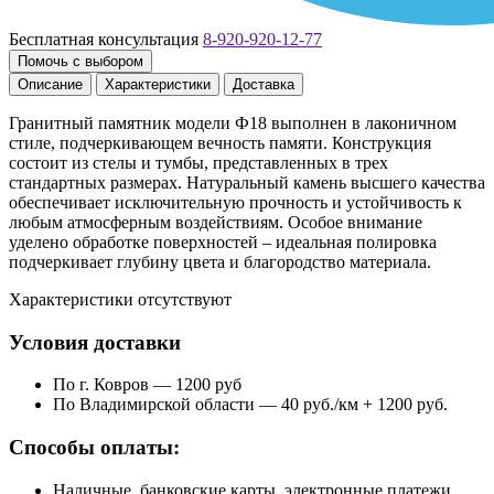
Бесплатная консультация
8-920-920-12-77
Помочь с выбором
Описание
Характеристики
Доставка
Гранитный памятник модели Ф18 выполнен в лаконичном
стиле, подчеркивающем вечность памяти. Конструкция
состоит из стелы и тумбы, представленных в трех
стандартных размерах. Натуральный камень высшего качества
обеспечивает исключительную прочность и устойчивость к
любым атмосферным воздействиям. Особое внимание
уделено обработке поверхностей – идеальная полировка
подчеркивает глубину цвета и благородство материала.
Характеристики отсутствуют
Условия доставки
По г. Ковров — 1200 руб
По Владимирской области — 40 руб./км + 1200 руб.
Способы оплаты:
Наличные, банковские карты, электронные платежи