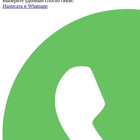
Выберите удобный способ связи:
Написать в Whatsapp