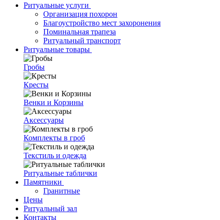
Ритуальные услуги
Организация похорон
Благоустройство мест захоронения
Поминальная трапеза
Ритуальный транспорт
Ритуальные товары
Гробы
Кресты
Венки и Корзины
Аксессуары
Комплекты в гроб
Текстиль и одежда
Ритуальные таблички
Памятники
Гранитные
Цены
Ритуальный зал
Контакты