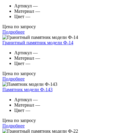
Артикул
—
Материал
—
Цвет
—
Цена по запросу
Подробнее
Гранитный памятник модели Ф-14
Артикул
—
Материал
—
Цвет
—
Цена по запросу
Подробнее
Памятник модели Ф-143
Артикул
—
Материал
—
Цвет
—
Цена по запросу
Подробнее