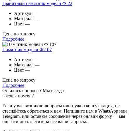
Гранитный памятник модели Ф-22
Артикул
—
Материал
—
Цвет
—
Цена по запросу
Подробнее
Памятник модели Ф-107
Артикул
—
Материал
—
Цвет
—
Цена по запросу
Подробнее
Остались вопросы? Мы всегда
готовы помочь!
Если у вас возникли вопросы или нужна консультация, не
стесняйтесь обратиться к нам. Напишите нам в WhatsApp или
Telegram, или оставьте сообщение через онлайн форму — мы
оперативно ответим на все ваши запросы.