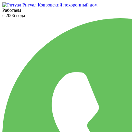
Ритуал
Ковровский похоронный дом
Работаем
с 2006 года