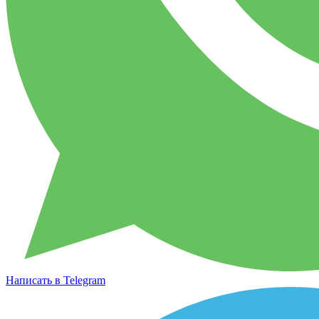
Написать в Telegram