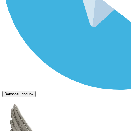
Заказать звонок