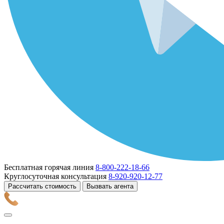
Бесплатная горячая линия
8-800-222-18-66
Круглосуточная консультация
8-920-920-12-77
Рассчитать стоимость
Вызвать агента