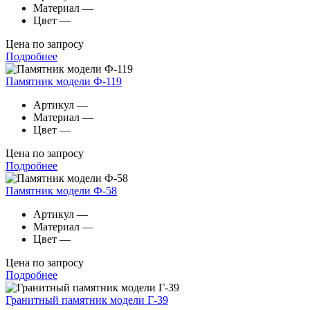
Материал
—
Цвет
—
Цена по запросу
Подробнее
Памятник модели Ф-119
Артикул
—
Материал
—
Цвет
—
Цена по запросу
Подробнее
Памятник модели Ф-58
Артикул
—
Материал
—
Цвет
—
Цена по запросу
Подробнее
Гранитный памятник модели Г-39