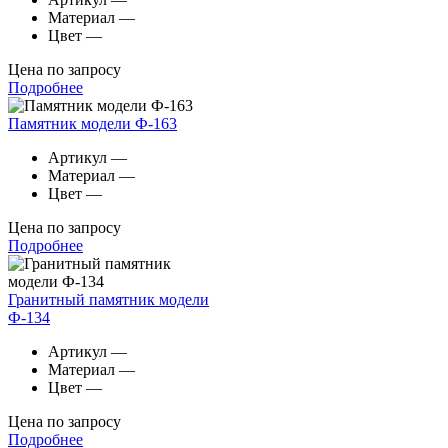
Материал
—
Цвет
—
Цена по запросу
Подробнее
Памятник модели Ф-163
Артикул
—
Материал
—
Цвет
—
Цена по запросу
Подробнее
Гранитный памятник модели
Ф-134
Артикул
—
Материал
—
Цвет
—
Цена по запросу
Подробнее