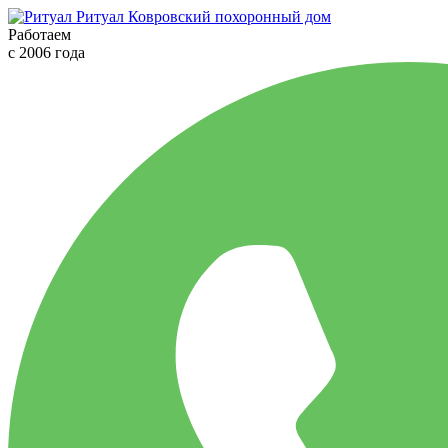
Ритуал
Ковровский похоронный дом
Работаем
с 2006 года