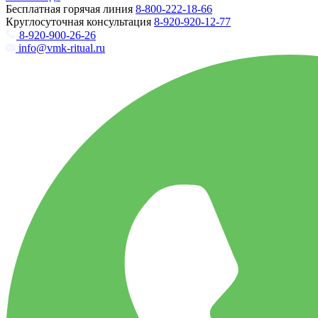
Бесплатная горячая линия
8-800-222-18-66
Круглосуточная консультация
8-920-920-12-77
8-920-900-26-26
info@vmk-ritual.ru