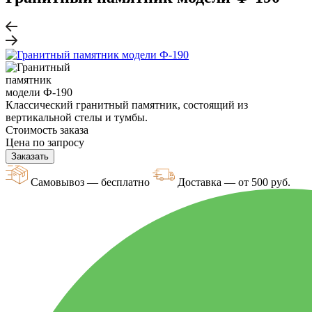
Классический гранитный памятник, состоящий из
вертикальной стелы и тумбы.
Стоимость заказа
Цена по запросу
Заказать
Самовывоз — бесплатно
Доставка — от 500 руб.