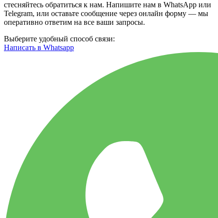
стесняйтесь обратиться к нам. Напишите нам в WhatsApp или
Telegram, или оставьте сообщение через онлайн форму — мы
оперативно ответим на все ваши запросы.
Выберите удобный способ связи:
Написать в Whatsapp