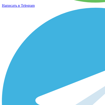
Написать в Telegram