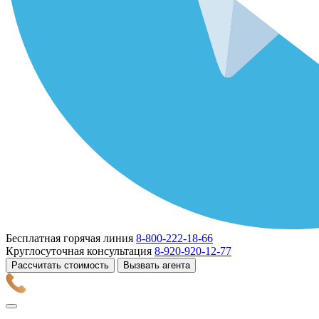
Бесплатная горячая линия
8-800-222-18-66
Круглосуточная консультация
8-920-920-12-77
Рассчитать стоимость
Вызвать агента