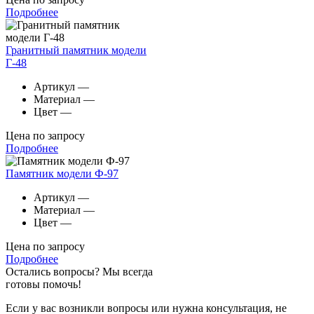
Подробнее
Гранитный памятник модели
Г-48
Артикул
—
Материал
—
Цвет
—
Цена по запросу
Подробнее
Памятник модели Ф-97
Артикул
—
Материал
—
Цвет
—
Цена по запросу
Подробнее
Остались вопросы? Мы всегда
готовы помочь!
Если у вас возникли вопросы или нужна консультация, не