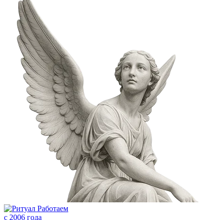
Работаем
с 2006 года