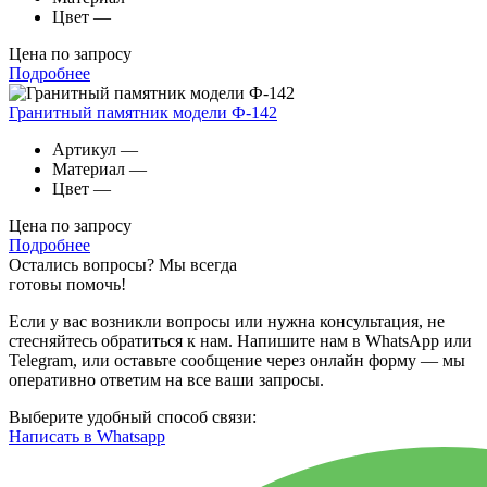
Цвет
—
Цена по запросу
Подробнее
Гранитный памятник модели Ф-142
Артикул
—
Материал
—
Цвет
—
Цена по запросу
Подробнее
Остались вопросы? Мы всегда
готовы помочь!
Если у вас возникли вопросы или нужна консультация, не
стесняйтесь обратиться к нам. Напишите нам в WhatsApp или
Telegram, или оставьте сообщение через онлайн форму — мы
оперативно ответим на все ваши запросы.
Выберите удобный способ связи:
Написать в Whatsapp