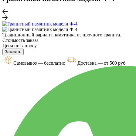
Традиционный вариант памятника из прочного гранита.
Стоимость заказа
Цена по запросу
Заказать
Самовывоз — бесплатно
Доставка — от 500 руб.