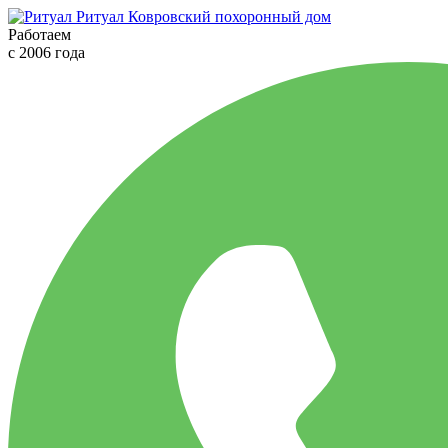
Ритуал
Ковровский похоронный дом
Работаем
с 2006 года