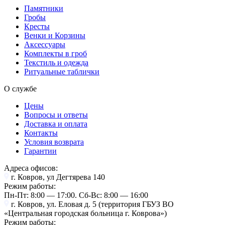
Памятники
Гробы
Кресты
Венки и Корзины
Аксессуары
Комплекты в гроб
Текстиль и одежда
Ритуальные таблички
О службе
Цены
Вопросы и ответы
Доставка и оплата
Контакты
Условия возврата
Гарантии
Адреса офисов:
г. Ковров, ул Дегтярева 140
Режим работы:
Пн-Пт: 8:00 — 17:00. Cб-Вс: 8:00 — 16:00
г. Ковров, ул. Еловая д. 5 (территория ГБУЗ ВО
«Центральная городская больница г. Коврова»)
Режим работы: