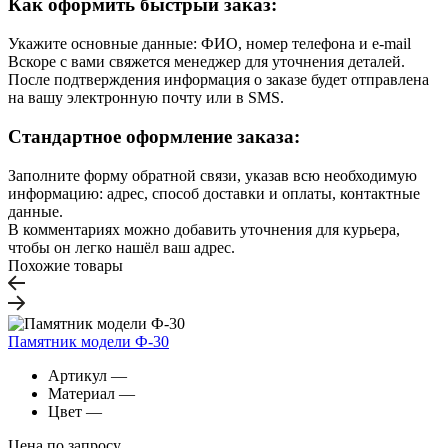
Как оформить быстрый заказ:
Укажите основные данные: ФИО, номер телефона и e-mail
Вскоре с вами свяжется менеджер для уточнения деталей.
После подтверждения информация о заказе будет отправлена
на вашу электронную почту или в SMS.
Стандартное оформление заказа:
Заполните форму обратной связи, указав всю необходимую
информацию: адрес, способ доставки и оплаты, контактные
данные.
В комментариях можно добавить уточнения для курьера,
чтобы он легко нашёл ваш адрес.
Похожие товары
Памятник модели Ф-30
Артикул
—
Материал
—
Цвет
—
Цена по запросу