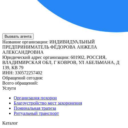
Вызвать агента
Название организации
:
ИНДИВИДУАЛЬНЫЙ
ПРЕДПРИНИМАТЕЛЬ ФЁДОРОВА АНЖЕЛА
АЛЕКСАНДРОВНА
Юридический адрес организации
:
601902, РОССИЯ,
ВЛАДИМИРСКАЯ ОБЛ, Г КОВРОВ, УЛ АБЕЛЬМАНА, Д
139, КВ 79
ИНН
:
330572257402
Обращений сегодня:
Всего обращений:
Услуги
Организация похорон
Благоустройство мест захоронения
Поминальная трапеза
Ритуальный транспорт
Каталог