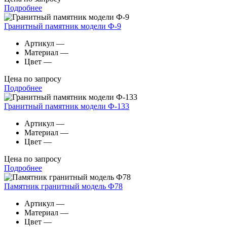
Подробнее
Гранитный памятник модели Ф-9
Артикул
—
Материал
—
Цвет
—
Цена по запросу
Подробнее
Гранитный памятник модели Ф-133
Артикул
—
Материал
—
Цвет
—
Цена по запросу
Подробнее
Памятник гранитный модель Ф78
Артикул
—
Материал
—
Цвет
—