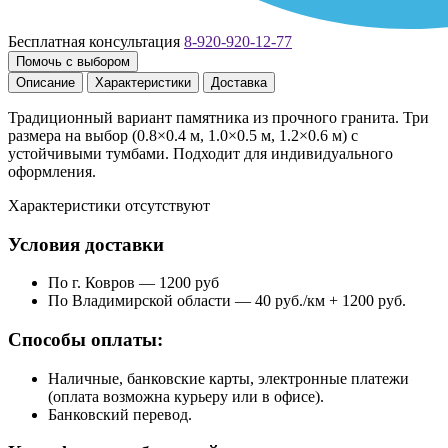
Бесплатная консультация
8-920-920-12-77
Помочь с выбором
Описание
Характеристики
Доставка
Традиционный вариант памятника из прочного гранита. Три
размера на выбор (0.8×0.4 м, 1.0×0.5 м, 1.2×0.6 м) с
устойчивыми тумбами. Подходит для индивидуального
оформления.
Характеристики отсутствуют
Условия доставки
По г. Ковров — 1200 руб
По Владимирской области — 40 руб./км + 1200 руб.
Способы оплаты:
Наличные, банковские карты, электронные платежи
(оплата возможна курьеру или в офисе).
Банковский перевод.