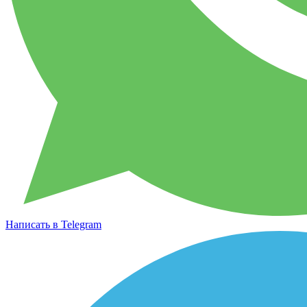
Написать в Telegram