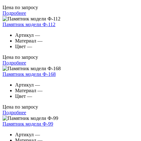
Цена по запросу
Подробнее
Памятник модели Ф-112
Артикул
—
Материал
—
Цвет
—
Цена по запросу
Подробнее
Памятник модели Ф-168
Артикул
—
Материал
—
Цвет
—
Цена по запросу
Подробнее
Памятник модели Ф-99
Артикул
—
Материал
—