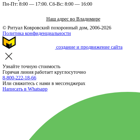
Пн-Пт: 8:00 — 17:00. Cб-Вс: 8:00 — 16:00
Наш адрес во Владимире
© Ритуал Ковровский похоронный дом, 2006-2026
Политика конфиденциальности
создание и продвижение сайта
Узнайте точную стоимость
Горячая линия работает круглосуточно
8-800-222-18-66
Или свяжитесь с нами в мессенджерах
Написать в Whatsapp