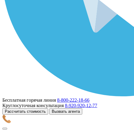
Бесплатная горячая линия
8-800-222-18-66
Круглосуточная консультация
8-920-920-12-77
Рассчитать стоимость
Вызвать агента