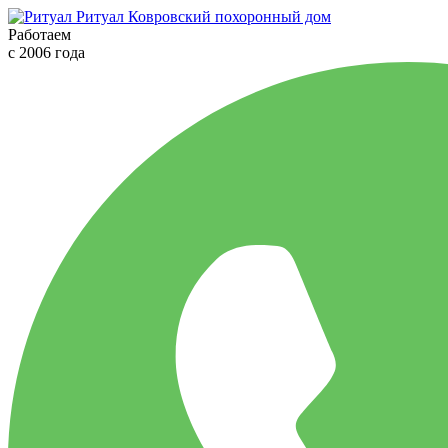
Ритуал
Ковровский похоронный дом
Работаем
с 2006 года