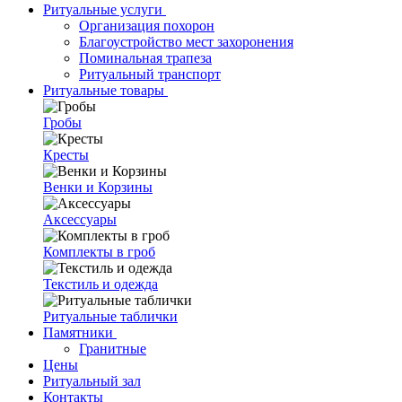
Ритуальные услуги
Организация похорон
Благоустройство мест захоронения
Поминальная трапеза
Ритуальный транспорт
Ритуальные товары
Гробы
Кресты
Венки и Корзины
Аксессуары
Комплекты в гроб
Текстиль и одежда
Ритуальные таблички
Памятники
Гранитные
Цены
Ритуальный зал
Контакты