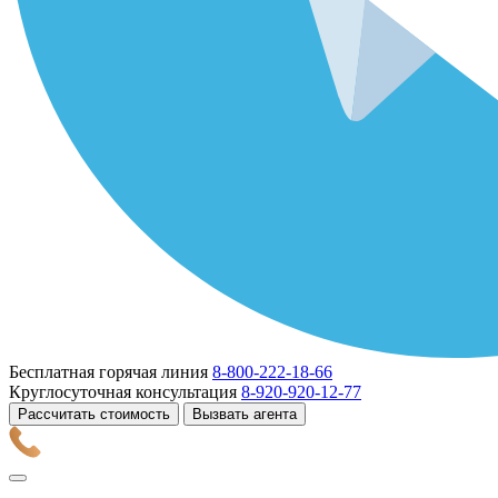
Бесплатная горячая линия
8-800-222-18-66
Круглосуточная консультация
8-920-920-12-77
Рассчитать стоимость
Вызвать агента