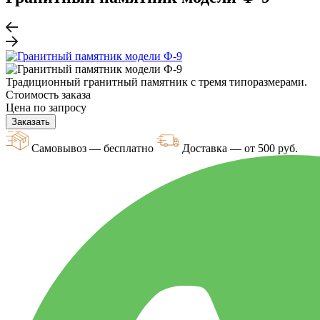
Традиционный гранитный памятник с тремя типоразмерами.
Стоимость заказа
Цена по запросу
Заказать
Самовывоз — бесплатно
Доставка — от 500 руб.