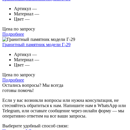
Артикул
—
Материал
—
Цвет
—
Цена по запросу
Подробнее
Гранитный памятник модели Г-29
Артикул
—
Материал
—
Цвет
—
Цена по запросу
Подробнее
Остались вопросы? Мы всегда
готовы помочь!
Если у вас возникли вопросы или нужна консультация, не
стесняйтесь обратиться к нам. Напишите нам в WhatsApp или
Telegram, или оставьте сообщение через онлайн форму — мы
оперативно ответим на все ваши запросы.
Выберите удобный способ связи: