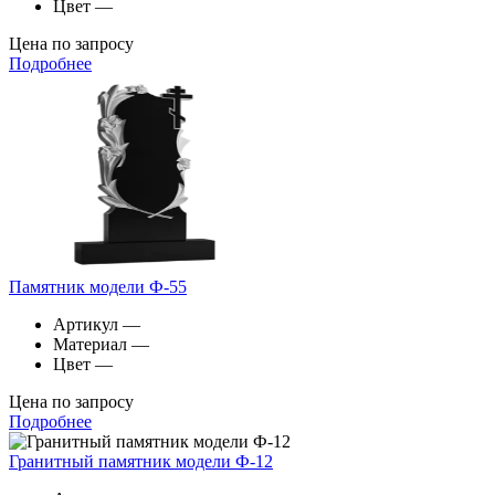
Цвет
—
Цена по запросу
Подробнее
Памятник модели Ф-55
Артикул
—
Материал
—
Цвет
—
Цена по запросу
Подробнее
Гранитный памятник модели Ф-12