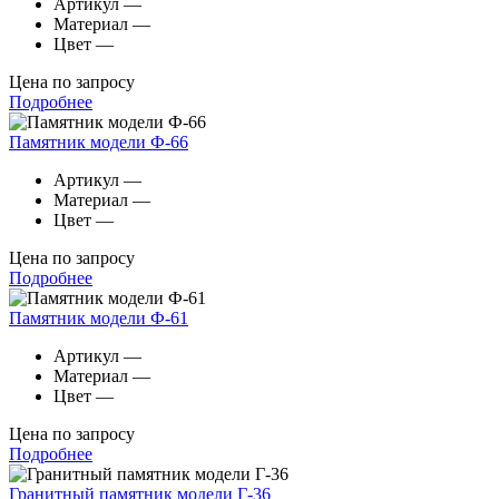
Артикул
—
Материал
—
Цвет
—
Цена по запросу
Подробнее
Памятник модели Ф-66
Артикул
—
Материал
—
Цвет
—
Цена по запросу
Подробнее
Памятник модели Ф-61
Артикул
—
Материал
—
Цвет
—
Цена по запросу
Подробнее
Гранитный памятник модели Г-36