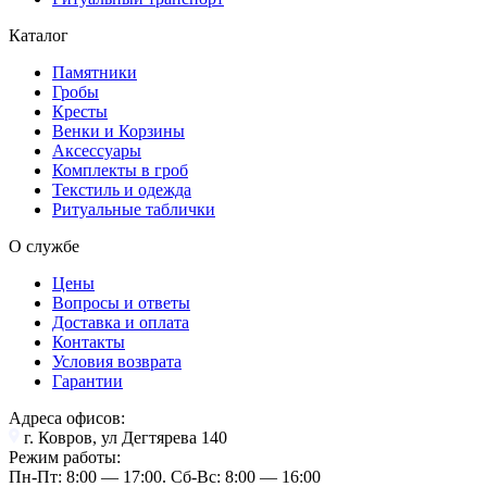
Каталог
Памятники
Гробы
Кресты
Венки и Корзины
Аксессуары
Комплекты в гроб
Текстиль и одежда
Ритуальные таблички
О службе
Цены
Вопросы и ответы
Доставка и оплата
Контакты
Условия возврата
Гарантии
Адреса офисов:
г. Ковров, ул Дегтярева 140
Режим работы:
Пн-Пт: 8:00 — 17:00. Cб-Вс: 8:00 — 16:00