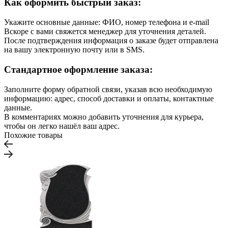
Как оформить быстрый заказ:
Укажите основные данные: ФИО, номер телефона и e-mail
Вскоре с вами свяжется менеджер для уточнения деталей.
После подтверждения информация о заказе будет отправлена
на вашу электронную почту или в SMS.
Стандартное оформление заказа:
Заполните форму обратной связи, указав всю необходимую
информацию: адрес, способ доставки и оплаты, контактные
данные.
В комментариях можно добавить уточнения для курьера,
чтобы он легко нашёл ваш адрес.
Похожие товары