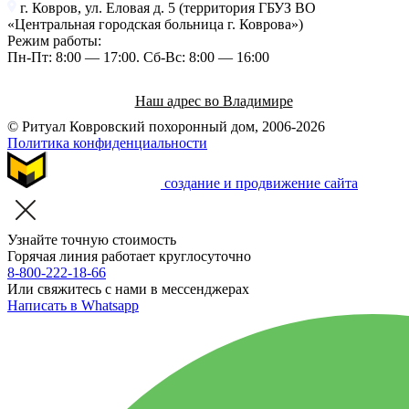
г. Ковров, ул. Еловая д. 5 (территория ГБУЗ ВО
«Центральная городская больница г. Коврова»)
Режим работы:
Пн-Пт: 8:00 — 17:00. Cб-Вс: 8:00 — 16:00
Наш адрес во Владимире
© Ритуал Ковровский похоронный дом, 2006-2026
Политика конфиденциальности
создание и продвижение сайта
Узнайте точную стоимость
Горячая линия работает круглосуточно
8-800-222-18-66
Или свяжитесь с нами в мессенджерах
Написать в Whatsapp