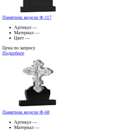
Памятник модели Ф-117
Артикул
—
Материал
—
Цвет
—
Цена по запросу
Подробнее
Памятник модели Ф-68
Артикул
—
Материал
—