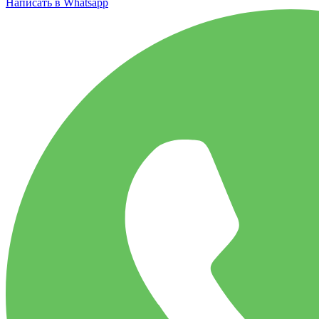
Написать в Whatsapp