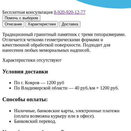
Бесплатная консультация
8-920-920-12-77
Помочь с выбором
Описание
Характеристики
Доставка
Традиционный гранитный памятник с тремя типоразмерами.
Отличается четкими геометрическими формами и
качественной обработкой поверхности. Подходит для
нанесения любых мемориальных надписей.
Характеристики отсутствуют
Условия доставки
По г. Ковров — 1200 руб
По Владимирской области — 40 руб./км + 1200 руб.
Способы оплаты:
Наличные, банковские карты, электронные платежи
(оплата возможна курьеру или в офисе).
Банковский перевод.