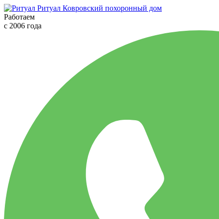
Ритуал
Ковровский похоронный дом
Работаем
с 2006 года