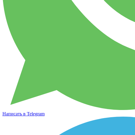
Написать в Telegram