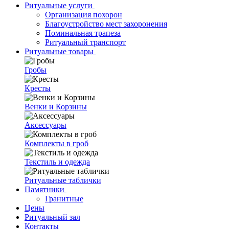
Ритуальные услуги
Организация похорон
Благоустройство мест захоронения
Поминальная трапеза
Ритуальный транспорт
Ритуальные товары
Гробы
Кресты
Венки и Корзины
Аксессуары
Комплекты в гроб
Текстиль и одежда
Ритуальные таблички
Памятники
Гранитные
Цены
Ритуальный зал
Контакты