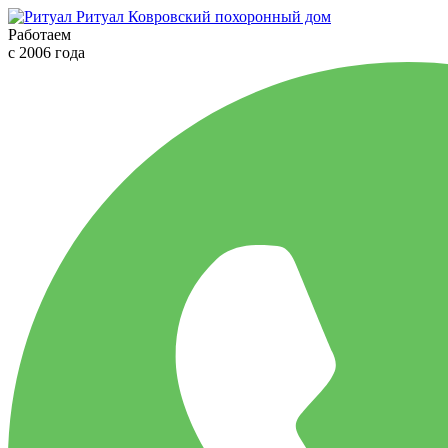
Ритуал
Ковровский похоронный дом
Работаем
с 2006 года