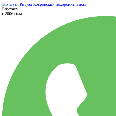
Ритуал
Ковровский похоронный дом
Работаем
с 2006 года