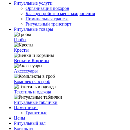
Ритуальные услуги
Организация похорон
Благоустройство мест захоронения
Поминальная трапеза
Ритуальный транспорт
Ритуальные товары
Гробы
Кресты
Венки и Корзины
Аксессуары
Комплекты в гроб
Текстиль и одежда
Ритуальные таблички
Памятники
Гранитные
Цены
Ритуальный зал
Контакты