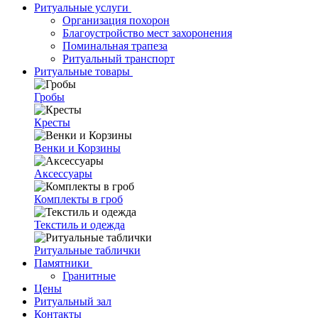
Ритуальные услуги
Организация похорон
Благоустройство мест захоронения
Поминальная трапеза
Ритуальный транспорт
Ритуальные товары
Гробы
Кресты
Венки и Корзины
Аксессуары
Комплекты в гроб
Текстиль и одежда
Ритуальные таблички
Памятники
Гранитные
Цены
Ритуальный зал
Контакты