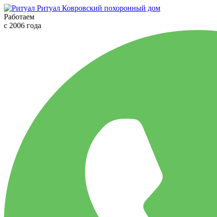
Ритуал
Ковровский похоронный дом
Работаем
с 2006 года