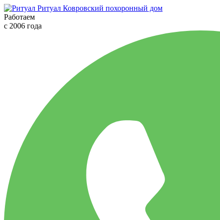
Ритуал
Ковровский похоронный дом
Работаем
с 2006 года