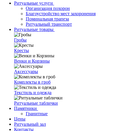
Ритуальные услуги
Организация похорон
Благоустройство мест захоронения
Поминальная трапеза
Ритуальный транспорт
Ритуальные товары
Гробы
Кресты
Венки и Корзины
Аксессуары
Комплекты в гроб
Текстиль и одежда
Ритуальные таблички
Памятники
Гранитные
Цены
Ритуальный зал
Контакты