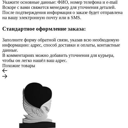
Укажите основные данные: ФИО, номер телефона и e-mail
Вскоре с вами свяжется менеджер для уточнения деталей.
После подтверждения информация о заказе будет отправлена
на вашу электронную почту или в SMS.
Стандартное оформление заказа:
Заполните форму обратной связи, указав всю необходимую
информацию: адрес, способ доставки и оплаты, контактные
данные.
В комментариях можно добавить уточнения для курьера,
чтобы он легко нашёл ваш адрес.
Похожие товары