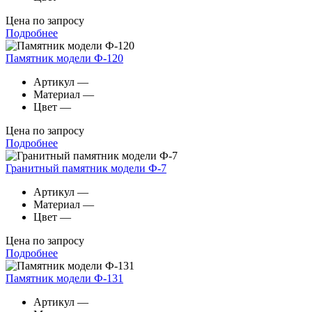
Цена по запросу
Подробнее
Памятник модели Ф-120
Артикул
—
Материал
—
Цвет
—
Цена по запросу
Подробнее
Гранитный памятник модели Ф-7
Артикул
—
Материал
—
Цвет
—
Цена по запросу
Подробнее
Памятник модели Ф-131
Артикул
—