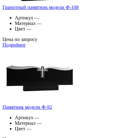
Гранитный памятник модели Ф-108
Артикул
—
Материал
—
Цвет
—
Цена по запросу
Подробнее
Памятник модели Ф-92
Артикул
—
Материал
—
Цвет
—