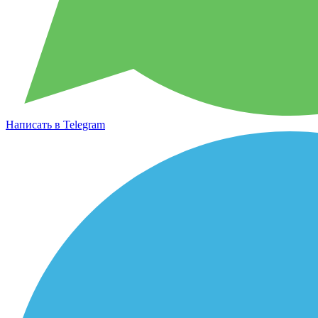
Написать в Telegram