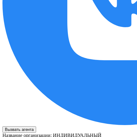
Вызвать агента
Название организации
:
ИНДИВИДУАЛЬНЫЙ