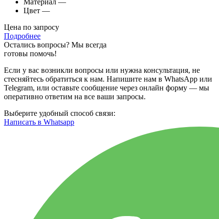
Материал
—
Цвет
—
Цена по запросу
Подробнее
Остались вопросы? Мы всегда
готовы помочь!
Если у вас возникли вопросы или нужна консультация, не
стесняйтесь обратиться к нам. Напишите нам в WhatsApp или
Telegram, или оставьте сообщение через онлайн форму — мы
оперативно ответим на все ваши запросы.
Выберите удобный способ связи:
Написать в Whatsapp