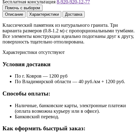
Бесплатная консультация
8-920-920-12-77
Помочь с выбором
Описание
Характеристики
Доставка
Классический памятник из натурального гранита. Три
варианта размеров (0.8-1.2 м) с пропорциональными тумбами.
Все элементы конструкции идеально подогнаны друг к другу,
поверхность тщательно отполирована.
Характеристики отсутствуют
Условия доставки
По г. Ковров — 1200 руб
По Владимирской области — 40 руб./км + 1200 руб.
Способы оплаты:
Наличные, банковские карты, электронные платежи
(оплата возможна курьеру или в офисе).
Банковский перевод.
Как оформить быстрый заказ: