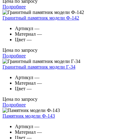
Цена по запросу
Подробнее
Гранитный памятник модели Ф-142
Артикул
—
Материал
—
Цвет
—
Цена по запросу
Подробнее
Гранитный памятник модели Г-34
Артикул
—
Материал
—
Цвет
—
Цена по запросу
Подробнее
Памятник модели Ф-143
Артикул
—
Материал
—
Цвет
—