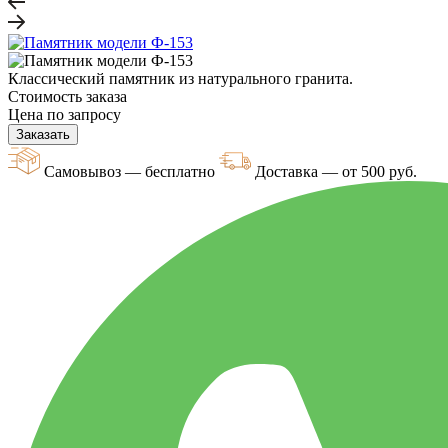
Классический памятник из натурального гранита.
Стоимость заказа
Цена по запросу
Заказать
Самовывоз — бесплатно
Доставка — от 500 руб.