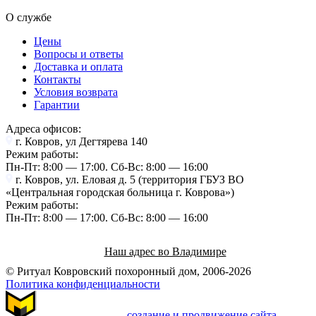
О службе
Цены
Вопросы и ответы
Доставка и оплата
Контакты
Условия возврата
Гарантии
Адреса офисов:
г. Ковров, ул Дегтярева 140
Режим работы:
Пн-Пт: 8:00 — 17:00. Cб-Вс: 8:00 — 16:00
г. Ковров, ул. Еловая д. 5 (территория ГБУЗ ВО
«Центральная городская больница г. Коврова»)
Режим работы:
Пн-Пт: 8:00 — 17:00. Cб-Вс: 8:00 — 16:00
Наш адрес во Владимире
© Ритуал Ковровский похоронный дом, 2006-2026
Политика конфиденциальности
создание и продвижение сайта