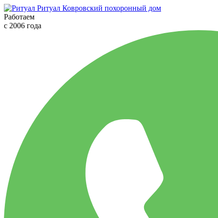
Ритуал
Ковровский похоронный дом
Работаем
с 2006 года