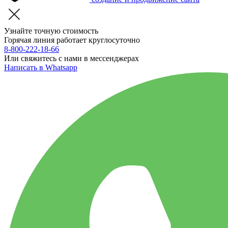
Узнайте точную стоимость
Горячая линия работает круглосуточно
8-800-222-18-66
Или свяжитесь с нами в мессенджерах
Написать в Whatsapp