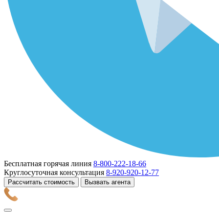
Бесплатная горячая линия
8-800-222-18-66
Круглосуточная консультация
8-920-920-12-77
Рассчитать стоимость
Вызвать агента