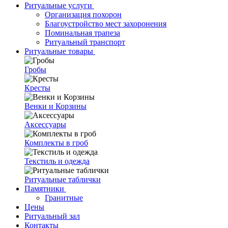
Ритуальные услуги
Организация похорон
Благоустройство мест захоронения
Поминальная трапеза
Ритуальный транспорт
Ритуальные товары
Гробы
Кресты
Венки и Корзины
Аксессуары
Комплекты в гроб
Текстиль и одежда
Ритуальные таблички
Памятники
Гранитные
Цены
Ритуальный зал
Контакты