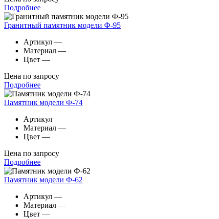
Подробнее
Гранитный памятник модели Ф-95
Артикул
—
Материал
—
Цвет
—
Цена по запросу
Подробнее
Памятник модели Ф-74
Артикул
—
Материал
—
Цвет
—
Цена по запросу
Подробнее
Памятник модели Ф-62
Артикул
—
Материал
—
Цвет
—