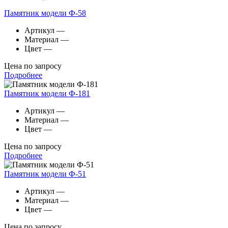
Памятник модели Ф-58
Артикул
—
Материал
—
Цвет
—
Цена по запросу
Подробнее
Памятник модели Ф-181
Артикул
—
Материал
—
Цвет
—
Цена по запросу
Подробнее
Памятник модели Ф-51
Артикул
—
Материал
—
Цвет
—
Цена по запросу