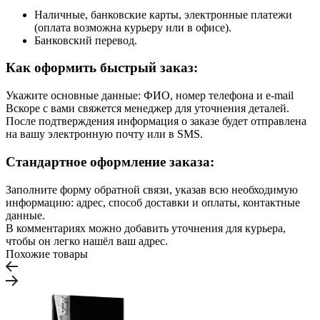
Наличные, банковские карты, электронные платежи
(оплата возможна курьеру или в офисе).
Банковский перевод.
Как оформить быстрый заказ:
Укажите основные данные: ФИО, номер телефона и e-mail
Вскоре с вами свяжется менеджер для уточнения деталей.
После подтверждения информация о заказе будет отправлена
на вашу электронную почту или в SMS.
Стандартное оформление заказа:
Заполните форму обратной связи, указав всю необходимую
информацию: адрес, способ доставки и оплаты, контактные
данные.
В комментариях можно добавить уточнения для курьера,
чтобы он легко нашёл ваш адрес.
Похожие товары