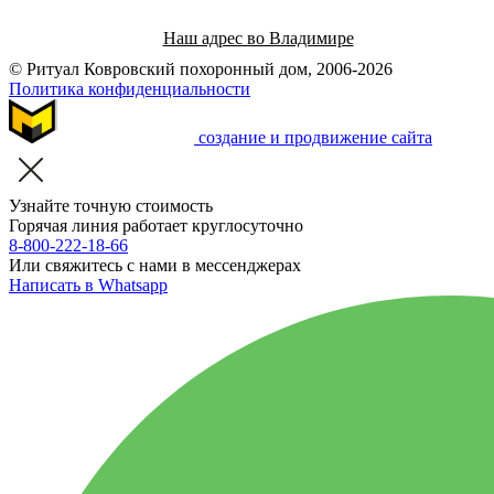
Наш адрес во Владимире
© Ритуал Ковровский похоронный дом, 2006-2026
Политика конфиденциальности
создание и продвижение сайта
Узнайте точную стоимость
Горячая линия работает круглосуточно
8-800-222-18-66
Или свяжитесь с нами в мессенджерах
Написать в Whatsapp