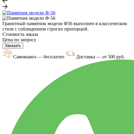
Гранитный памятник модели Ф56 выполнен в классическом
стиле с соблюдением строгих пропорций.
Стоимость заказа
Цена по запросу
Заказать
Самовывоз — бесплатно
Доставка — от 500 руб.