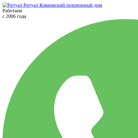
Ритуал
Ковровский похоронный дом
Работаем
с 2006 года