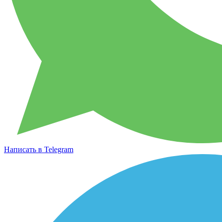
Написать в Telegram