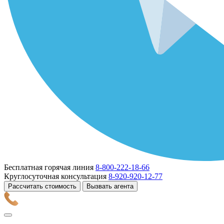
Бесплатная горячая линия
8-800-222-18-66
Круглосуточная консультация
8-920-920-12-77
Рассчитать стоимость
Вызвать агента