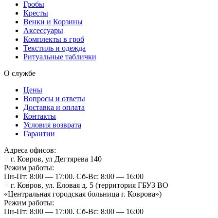
Гробы
Кресты
Венки и Корзины
Аксессуары
Комплекты в гроб
Текстиль и одежда
Ритуальные таблички
О службе
Цены
Вопросы и ответы
Доставка и оплата
Контакты
Условия возврата
Гарантии
Адреса офисов:
г. Ковров, ул Дегтярева 140
Режим работы:
Пн-Пт: 8:00 — 17:00. Cб-Вс: 8:00 — 16:00
г. Ковров, ул. Еловая д. 5 (территория ГБУЗ ВО
«Центральная городская больница г. Коврова»)
Режим работы:
Пн-Пт: 8:00 — 17:00. Cб-Вс: 8:00 — 16:00