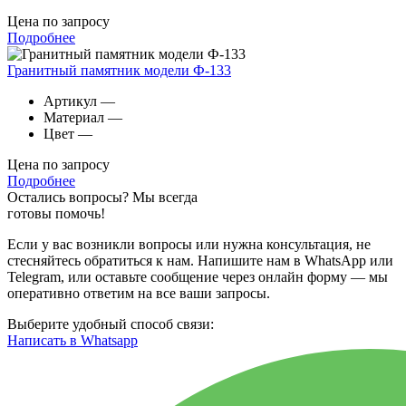
Цена по запросу
Подробнее
Гранитный памятник модели Ф-133
Артикул
—
Материал
—
Цвет
—
Цена по запросу
Подробнее
Остались вопросы? Мы всегда
готовы помочь!
Если у вас возникли вопросы или нужна консультация, не
стесняйтесь обратиться к нам. Напишите нам в WhatsApp или
Telegram, или оставьте сообщение через онлайн форму — мы
оперативно ответим на все ваши запросы.
Выберите удобный способ связи:
Написать в Whatsapp