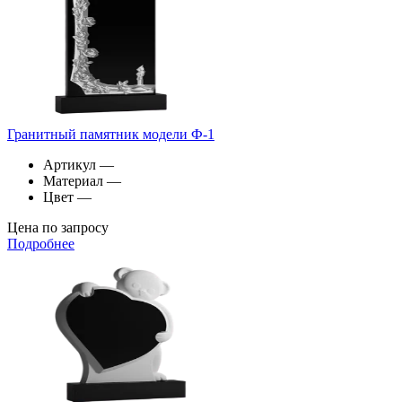
Гранитный памятник модели Ф-1
Артикул
—
Материал
—
Цвет
—
Цена по запросу
Подробнее