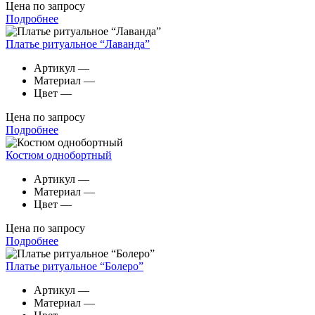
Цена по запросу
Подробнее
Платье ритуальное “Лаванда”
Артикул
—
Материал
—
Цвет
—
Цена по запросу
Подробнее
Костюм однобортный
Артикул
—
Материал
—
Цвет
—
Цена по запросу
Подробнее
Платье ритуальное “Болеро”
Артикул
—
Материал
—