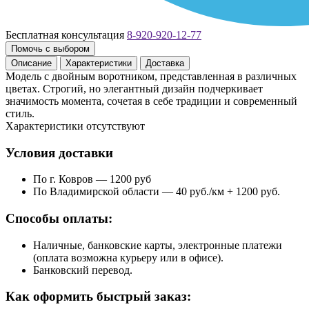
Бесплатная консультация
8-920-920-12-77
Помочь с выбором
Описание
Характеристики
Доставка
Модель с двойным воротником, представленная в различных
цветах. Строгий, но элегантный дизайн подчеркивает
значимость момента, сочетая в себе традиции и современный
стиль.
Характеристики отсутствуют
Условия доставки
По г. Ковров — 1200 руб
По Владимирской области — 40 руб./км + 1200 руб.
Способы оплаты:
Наличные, банковские карты, электронные платежи
(оплата возможна курьеру или в офисе).
Банковский перевод.
Как оформить быстрый заказ: