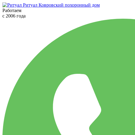
Ритуал
Ковровский похоронный дом
Работаем
с 2006 года