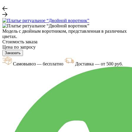
Модель с двойным воротником, представленная в различных
цветах.
Стоимость заказа
Цена по запросу
Заказать
Самовывоз — бесплатно
Доставка — от 500 руб.