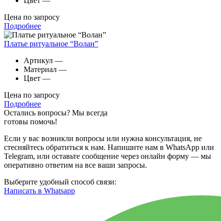
Цвет
—
Цена по запросу
Подробнее
Платье ритуальное “Волан”
Артикул
—
Материал
—
Цвет
—
Цена по запросу
Подробнее
Остались вопросы? Мы всегда
готовы помочь!
Если у вас возникли вопросы или нужна консультация, не
стесняйтесь обратиться к нам. Напишите нам в WhatsApp или
Telegram, или оставьте сообщение через онлайн форму — мы
оперативно ответим на все ваши запросы.
Выберите удобный способ связи:
Написать в Whatsapp