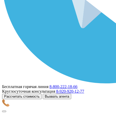
Бесплатная горячая линия
8-800-222-18-66
Круглосуточная консультация
8-920-920-12-77
Рассчитать стоимость
Вызвать агента