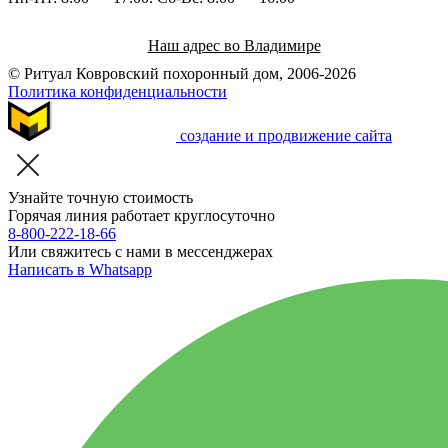
Наш адрес во Владимире
© Ритуал Ковровский похоронный дом, 2006-2026
Политика конфиденциальности
создание и продвижение сайта
Узнайте точную стоимость
Горячая линия работает круглосуточно
8-800-222-18-66
Или свяжитесь с нами в мессенджерах
Написать в Whatsapp