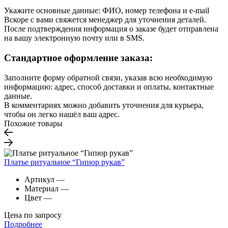
Укажите основные данные: ФИО, номер телефона и e-mail
Вскоре с вами свяжется менеджер для уточнения деталей.
После подтверждения информация о заказе будет отправлена
на вашу электронную почту или в SMS.
Стандартное оформление заказа:
Заполните форму обратной связи, указав всю необходимую
информацию: адрес, способ доставки и оплаты, контактные
данные.
В комментариях можно добавить уточнения для курьера,
чтобы он легко нашёл ваш адрес.
Похожие товары
Платье ритуальное “Гипюр рукав”
Артикул
—
Материал
—
Цвет
—
Цена по запросу
Подробнее