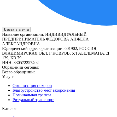
Вызвать агента
Название организации
:
ИНДИВИДУАЛЬНЫЙ
ПРЕДПРИНИМАТЕЛЬ ФЁДОРОВА АНЖЕЛА
АЛЕКСАНДРОВНА
Юридический адрес организации
:
601902, РОССИЯ,
ВЛАДИМИРСКАЯ ОБЛ, Г КОВРОВ, УЛ АБЕЛЬМАНА, Д
139, КВ 79
ИНН
:
330572257402
Обращений сегодня:
Всего обращений:
Услуги
Организация похорон
Благоустройство мест захоронения
Поминальная трапеза
Ритуальный транспорт
Каталог