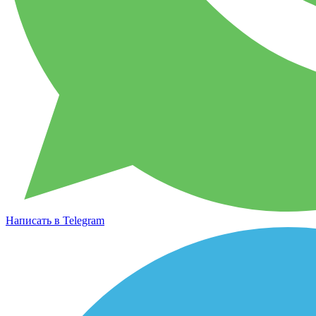
Написать в Telegram