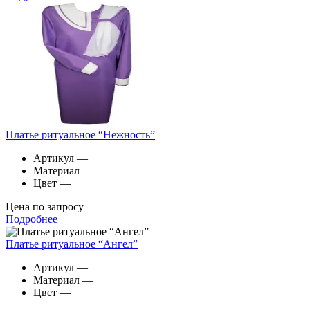
Платье ритуальное “Нежность”
Артикул
—
Материал
—
Цвет
—
Цена по запросу
Подробнее
Платье ритуальное “Ангел”
Артикул
—
Материал
—
Цвет
—