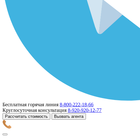
Бесплатная горячая линия
8-800-222-18-66
Круглосуточная консультация
8-920-920-12-77
Рассчитать стоимость
Вызвать агента