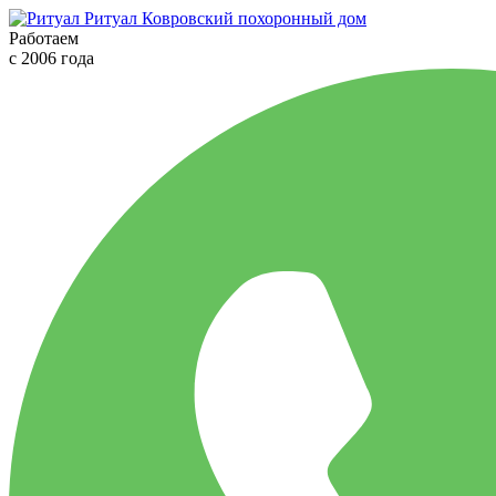
Ритуал
Ковровский похоронный дом
Работаем
с 2006 года