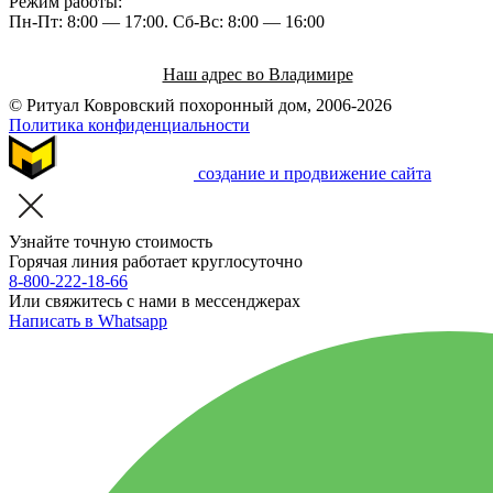
Режим работы:
Пн-Пт: 8:00 — 17:00. Cб-Вс: 8:00 — 16:00
Наш адрес во Владимире
© Ритуал Ковровский похоронный дом, 2006-2026
Политика конфиденциальности
создание и продвижение сайта
Узнайте точную стоимость
Горячая линия работает круглосуточно
8-800-222-18-66
Или свяжитесь с нами в мессенджерах
Написать в Whatsapp