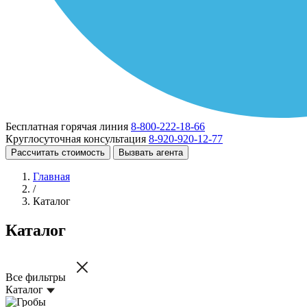
Бесплатная горячая линия
8-800-222-18-66
Круглосуточная консультация
8-920-920-12-77
Рассчитать стоимость
Вызвать агента
Главная
/
Каталог
Каталог
Все фильтры
Каталог