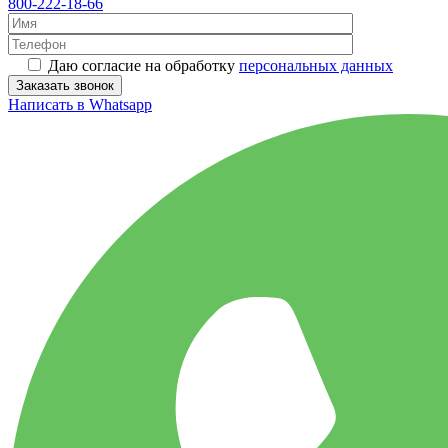
800-222-18-66
Даю согласие на обработку
персональных данных
Написать в Whatsapp