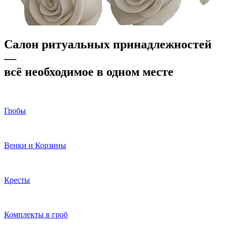
Салон ритуальных принадлежностей
—
всё необходимое в одном месте
Гробы
Венки и Корзины
Кресты
Комплекты в гроб