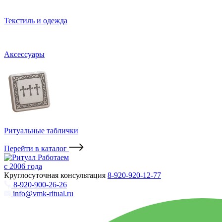
Текстиль и одежда
Аксессуары
Ритуальные таблички
Перейти в каталог
Работаем
с 2006 года
Круглосуточная консультация
8-920-920-12-77
8-920-900-26-26
info@vmk-ritual.ru