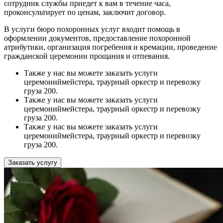
сотрудник службы приедет к вам в течение часа,
проконсультирует по ценам, заключит договор.
В услуги бюро похоронных услуг входит помощь в
оформлении документов, предоставление похоронной
атрибутики, организация погребения и кремации, проведение
гражданской церемонии прощания и отпевания.
Также у нас вы можете заказать услуги
церемониймейстера, траурный оркестр и перевозку
груза 200.
Также у нас вы можете заказать услуги
церемониймейстера, траурный оркестр и перевозку
груза 200.
Также у нас вы можете заказать услуги
церемониймейстера, траурный оркестр и перевозку
груза 200.
Заказать услугу