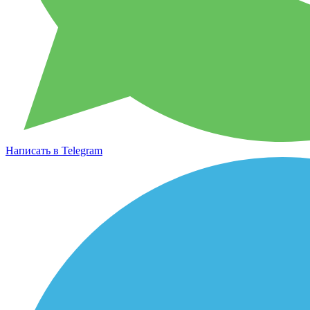
Написать в Telegram