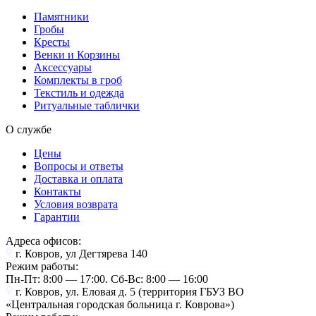
Памятники
Гробы
Кресты
Венки и Корзины
Аксессуары
Комплекты в гроб
Текстиль и одежда
Ритуальные таблички
О службе
Цены
Вопросы и ответы
Доставка и оплата
Контакты
Условия возврата
Гарантии
Адреса офисов:
г. Ковров, ул Дегтярева 140
Режим работы:
Пн-Пт: 8:00 — 17:00. Cб-Вс: 8:00 — 16:00
г. Ковров, ул. Еловая д. 5 (территория ГБУЗ ВО
«Центральная городская больница г. Коврова»)