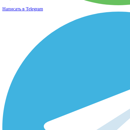
Написать в Telegram