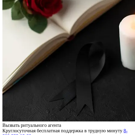
Вызвать ритуального агента
Круглосуточная бесплатная поддержка в трудную минуту
8-