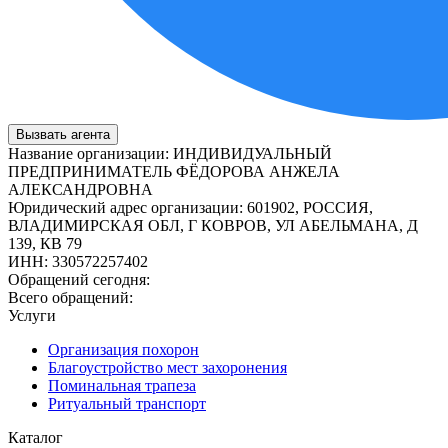
Вызвать агента
Название организации
:
ИНДИВИДУАЛЬНЫЙ
ПРЕДПРИНИМАТЕЛЬ ФЁДОРОВА АНЖЕЛА
АЛЕКСАНДРОВНА
Юридический адрес организации
:
601902, РОССИЯ,
ВЛАДИМИРСКАЯ ОБЛ, Г КОВРОВ, УЛ АБЕЛЬМАНА, Д
139, КВ 79
ИНН
:
330572257402
Обращений сегодня:
Всего обращений:
Услуги
Организация похорон
Благоустройство мест захоронения
Поминальная трапеза
Ритуальный транспорт
Каталог