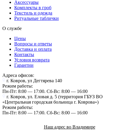
Аксессуары
Комплекты в гроб
Текстиль и одежда
Ритуальные таблички
О службе
Цены
Вопросы и ответы
Доставка и оплата
Контакты
Условия возврата
Гарантии
Адреса офисов:
г. Ковров, ул Дегтярева 140
Режим работы:
Пн-Пт: 8:00 — 17:00. Cб-Вс: 8:00 — 16:00
г. Ковров, ул. Еловая д. 5 (территория ГБУЗ ВО
«Центральная городская больница г. Коврова»)
Режим работы:
Пн-Пт: 8:00 — 17:00. Cб-Вс: 8:00 — 16:00
Наш адрес во Владимире