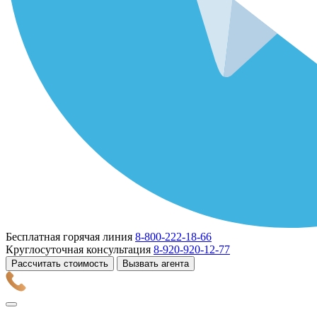
Бесплатная горячая линия
8-800-222-18-66
Круглосуточная консультация
8-920-920-12-77
Рассчитать стоимость
Вызвать агента