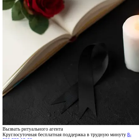
Вызвать ритуального агента
Круглосуточная бесплатная поддержка в трудную минуту
8-