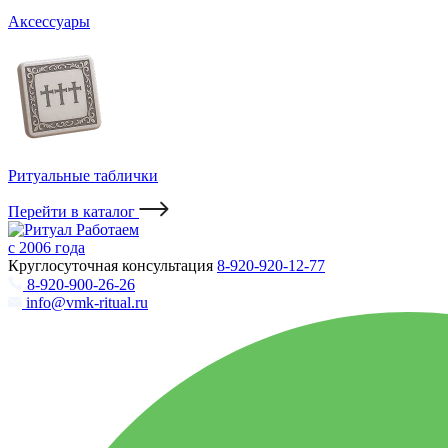
Аксессуары
Ритуальные таблички
Перейти в каталог
Работаем
с 2006 года
Круглосуточная консультация
8-920-920-12-77
8-920-900-26-26
info@vmk-ritual.ru