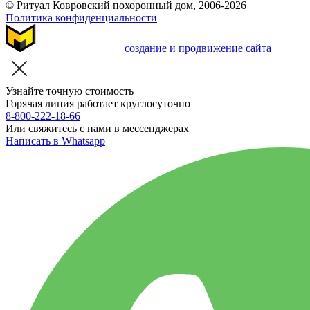
© Ритуал Ковровский похоронный дом, 2006-2026
Политика конфиденциальности
создание и продвижение сайта
Узнайте точную стоимость
Горячая линия работает круглосуточно
8-800-222-18-66
Или свяжитесь с нами в мессенджерах
Написать в Whatsapp