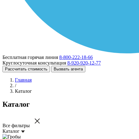
Бесплатная горячая линия
8-800-222-18-66
Круглосуточная консультация
8-920-920-12-77
Рассчитать стоимость
Вызвать агента
Главная
/
Каталог
Каталог
Все фильтры
Каталог