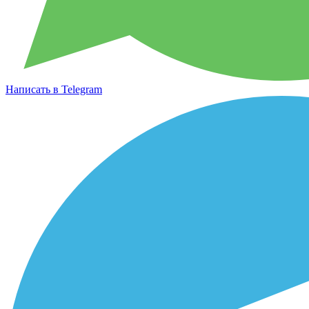
Написать в Telegram