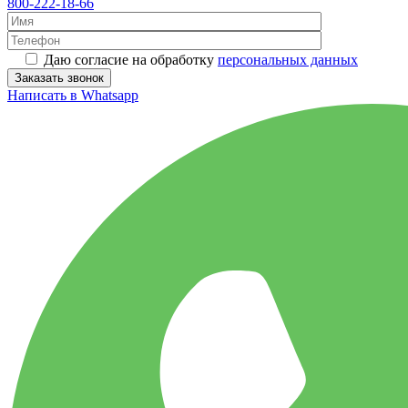
800-222-18-66
Даю согласие на обработку
персональных данных
Написать в Whatsapp