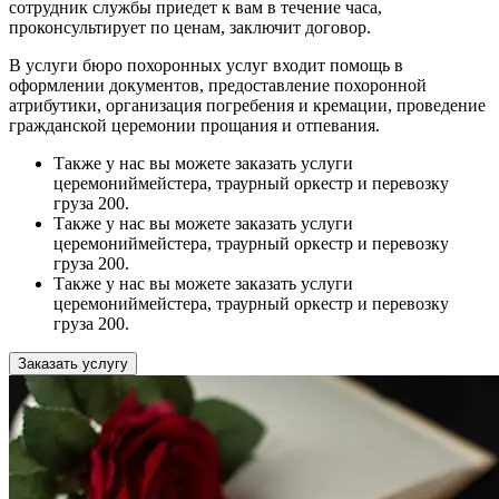
сотрудник службы приедет к вам в течение часа,
проконсультирует по ценам, заключит договор.
В услуги бюро похоронных услуг входит помощь в
оформлении документов, предоставление похоронной
атрибутики, организация погребения и кремации, проведение
гражданской церемонии прощания и отпевания.
Также у нас вы можете заказать услуги
церемониймейстера, траурный оркестр и перевозку
груза 200.
Также у нас вы можете заказать услуги
церемониймейстера, траурный оркестр и перевозку
груза 200.
Также у нас вы можете заказать услуги
церемониймейстера, траурный оркестр и перевозку
груза 200.
Заказать услугу