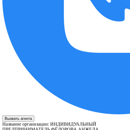
Вызвать агента
Название организации
:
ИНДИВИДУАЛЬНЫЙ
ПРЕДПРИНИМАТЕЛЬ ФЁДОРОВА АНЖЕЛА