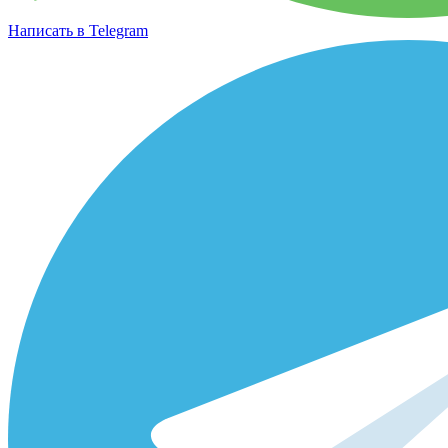
Написать в Telegram