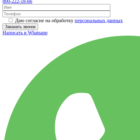
800-222-18-66
Даю согласие на обработку
персональных данных
Написать в Whatsapp