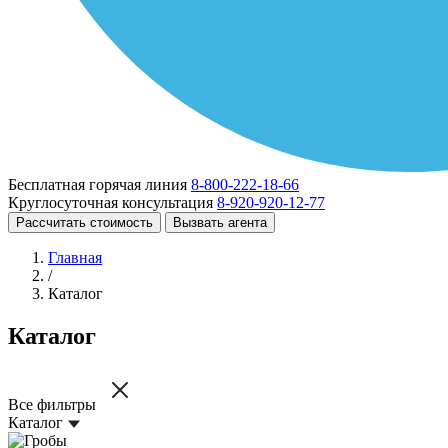
Бесплатная горячая линия
8-800-222-18-66
Круглосуточная консультация
8-920-920-12-77
Рассчитать стоимость
Вызвать агента
Главная
/
Каталог
Каталог
Все фильтры
Каталог