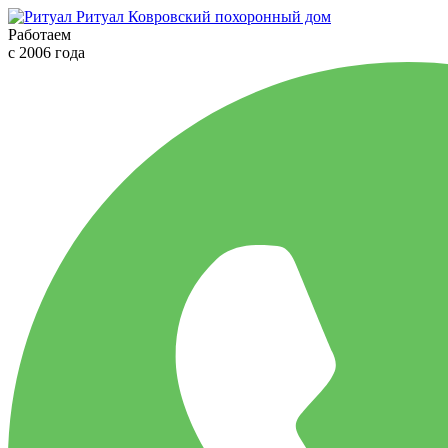
Ритуал
Ковровский похоронный дом
Работаем
с 2006 года