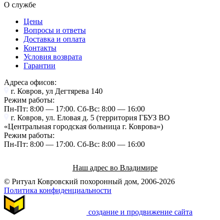
О службе
Цены
Вопросы и ответы
Доставка и оплата
Контакты
Условия возврата
Гарантии
Адреса офисов:
г. Ковров, ул Дегтярева 140
Режим работы:
Пн-Пт: 8:00 — 17:00. Cб-Вс: 8:00 — 16:00
г. Ковров, ул. Еловая д. 5 (территория ГБУЗ ВО
«Центральная городская больница г. Коврова»)
Режим работы:
Пн-Пт: 8:00 — 17:00. Cб-Вс: 8:00 — 16:00
Наш адрес во Владимире
© Ритуал Ковровский похоронный дом, 2006-2026
Политика конфиденциальности
создание и продвижение сайта