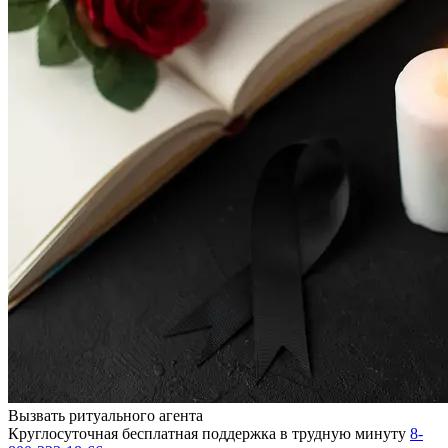
Вызвать ритуального агента
Круглосуточная бесплатная поддержка в трудную минуту
8-