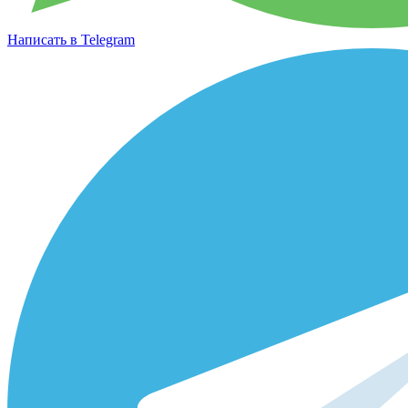
Написать в Telegram