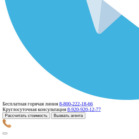
Бесплатная горячая линия
8-800-222-18-66
Круглосуточная консультация
8-920-920-12-77
Рассчитать стоимость
Вызвать агента