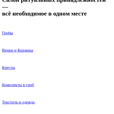
—
всё необходимое в одном месте
Гробы
Венки и Корзины
Кресты
Комплекты в гроб
Текстиль и одежда