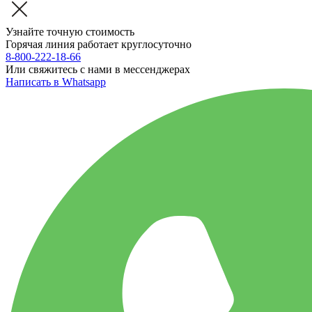
Узнайте точную стоимость
Горячая линия работает круглосуточно
8-800-222-18-66
Или свяжитесь с нами в мессенджерах
Написать в Whatsapp