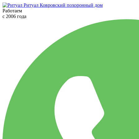
Ритуал
Ковровский похоронный дом
Работаем
с 2006 года