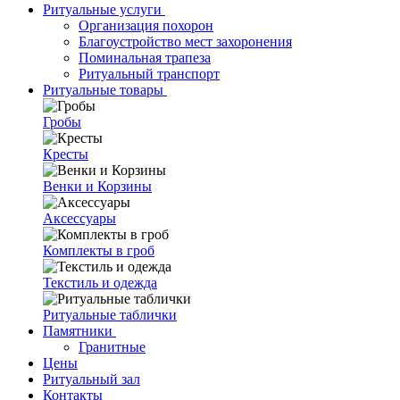
Ритуальные услуги
Организация похорон
Благоустройство мест захоронения
Поминальная трапеза
Ритуальный транспорт
Ритуальные товары
Гробы
Кресты
Венки и Корзины
Аксессуары
Комплекты в гроб
Текстиль и одежда
Ритуальные таблички
Памятники
Гранитные
Цены
Ритуальный зал
Контакты