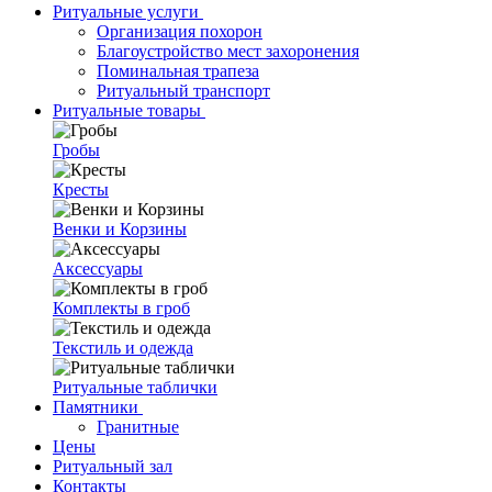
Ритуальные услуги
Организация похорон
Благоустройство мест захоронения
Поминальная трапеза
Ритуальный транспорт
Ритуальные товары
Гробы
Кресты
Венки и Корзины
Аксессуары
Комплекты в гроб
Текстиль и одежда
Ритуальные таблички
Памятники
Гранитные
Цены
Ритуальный зал
Контакты