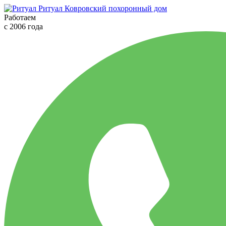
Ритуал
Ковровский похоронный дом
Работаем
с 2006 года